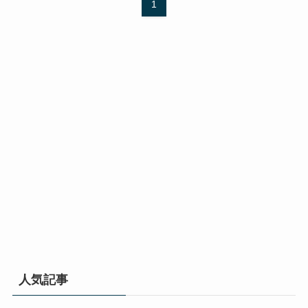
1
人気記事