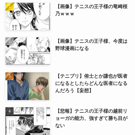
【画像】テニスの王子様の竜崎桜
乃ｗｗｗ
【画像】テニスの王子様、今度は
野球漫画になる
【テニプリ】侑士とか謙也が医者
になるとしたらどんな医者になる
んだろう【妄想】
【悲報】テニスの王子様の越前リ
ョーガの能力、強すぎて勝ち目が
ない