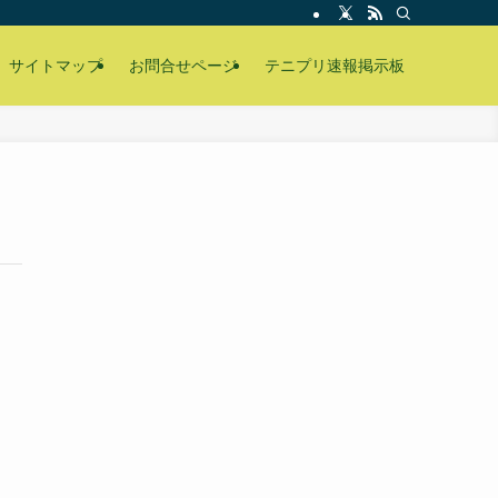
サイトマップ
お問合せページ
テニプリ速報掲示板