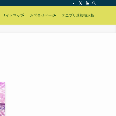
サイトマップ
お問合せページ
テニプリ速報掲示板