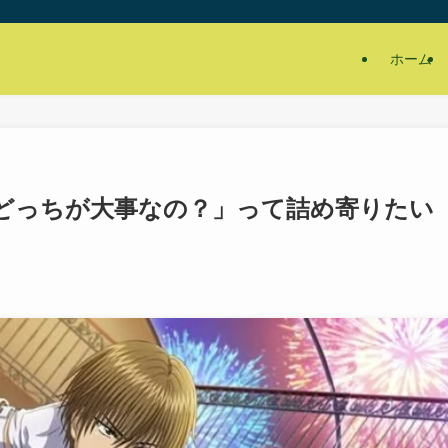
ホーム
どっちが大事なの？」って詰め寄りたい