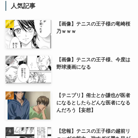
人気記事
【画像】テニスの王子様の竜崎桜
乃ｗｗｗ
【画像】テニスの王子様、今度は
野球漫画になる
【テニプリ】侑士とか謙也が医者
になるとしたらどんな医者になる
んだろう【妄想】
【悲報】テニスの王子様の越前リ