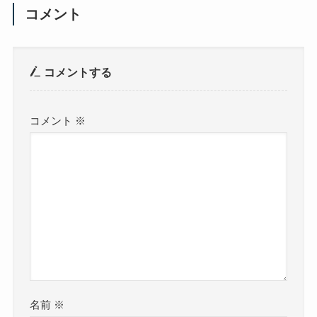
コメント
コメントする
コメント
※
名前
※