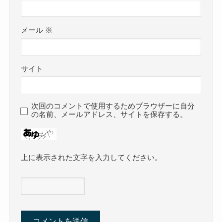
メール
※
サイト
次回のコメントで使用するためブラウザーに自分
の名前、メールアドレス、サイトを保存する。
上に表示された文字を入力してください。