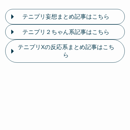
テニプリ妄想まとめ記事はこちら
テニプリ２ちゃん系記事はこちら
テニプリXの反応系まとめ記事はこち
ら