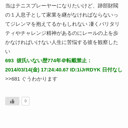
当はテニスプレーヤーになりたいけど、跡部財閥
の１人息子として家業を継がなければならないっ
てジレンマを抱えてるかもしれない 凄くバリタリ
ティやチャレンジ精神があるのにレールの上を歩
かなければいけない人生に苦悩する彼を観察した
い
693 
彼氏いない歴774年＠転載禁止：
2014/03/14(金) 17:24:40.67 ID:1iJrRDYK
日付なし
>>681 ぐうわかります
0