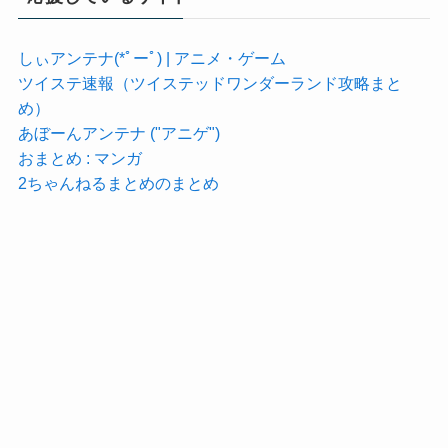
しぃアンテナ(*ﾟーﾟ) | アニメ・ゲーム
ツイステ速報（ツイステッドワンダーランド攻略まと
め）
あぼーんアンテナ ("アニゲ")
おまとめ : マンガ
2ちゃんねるまとめのまとめ