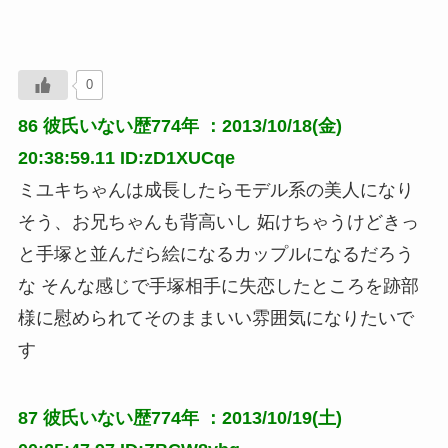
0
86
彼氏いない歴774年
：2013/10/18(金)
20:38:59.11 ID:zD1XUCqe
ミユキちゃんは成長したらモデル系の美人になり
そう、お兄ちゃんも背高いし 妬けちゃうけどきっ
と手塚と並んだら絵になるカップルになるだろう
な そんな感じで手塚相手に失恋したところを跡部
様に慰められてそのままいい雰囲気になりたいで
す
87
彼氏いない歴774年
：2013/10/19(土)