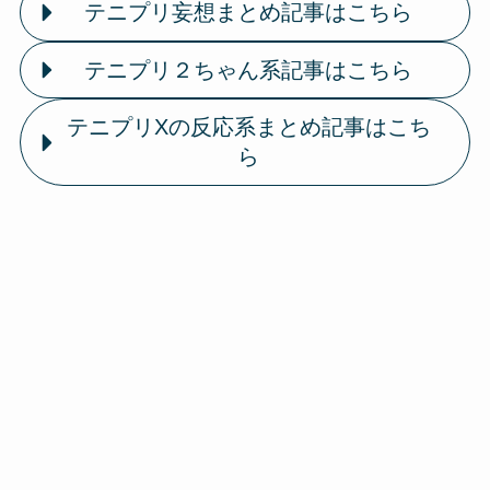
テニプリ妄想まとめ記事はこちら
テニプリ２ちゃん系記事はこちら
テニプリXの反応系まとめ記事はこち
ら