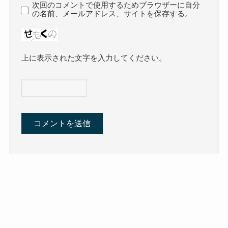
次回のコメントで使用するためブラウザーに自分
の名前、メールアドレス、サイトを保存する。
上に表示された文字を入力してください。