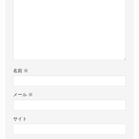
名前
※
メール
※
サイト