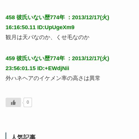
458
彼氏いない歴774年
：2013/12/17(火)
16:16:50.11 ID:UpUgeXm9
観月は天パなのか、くせ毛なのか
459
彼氏いない歴774年
：2013/12/17(火)
23:56:01.15 ID:+EWdjNii
外ハネヘアのイケメン率の高さは異常
0
人気記事