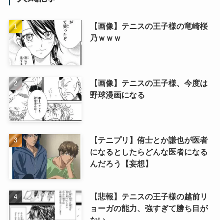
【画像】テニスの王子様の竜崎桜
乃ｗｗｗ
【画像】テニスの王子様、今度は
野球漫画になる
【テニプリ】侑士とか謙也が医者
になるとしたらどんな医者になる
んだろう【妄想】
【悲報】テニスの王子様の越前リ
ョーガの能力、強すぎて勝ち目が