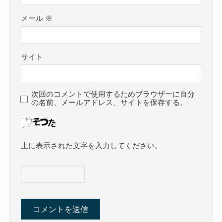
メール
※
サイト
次回のコメントで使用するためブラウザーに自分
の名前、メールアドレス、サイトを保存する。
上に表示された文字を入力してください。