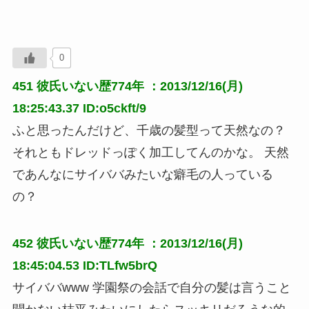
0
451
彼氏いない歴774年
：2013/12/16(月)
18:25:43.37 ID:o5ckft/9
ふと思ったんだけど、千歳の髪型って天然なの？
それともドレッドっぽく加工してんのかな。 天然
であんなにサイババみたいな癖毛の人っている
の？
452
彼氏いない歴774年
：2013/12/16(月)
18:45:04.53 ID:TLfw5brQ
サイババwww 学園祭の会話で自分の髪は言うこと