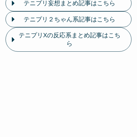
テニプリ妄想まとめ記事はこちら
テニプリ２ちゃん系記事はこちら
テニプリXの反応系まとめ記事はこち
ら