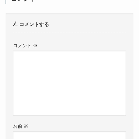
コメントする
コメント
※
名前
※