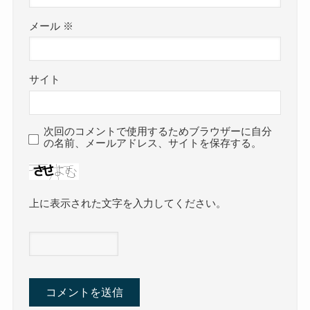
メール
※
サイト
次回のコメントで使用するためブラウザーに自分
の名前、メールアドレス、サイトを保存する。
上に表示された文字を入力してください。