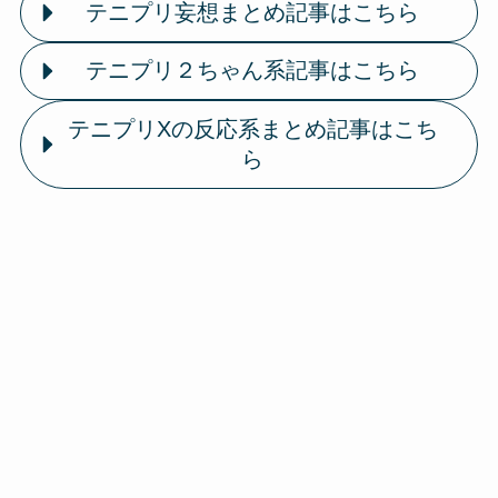
テニプリ妄想まとめ記事はこちら
テニプリ２ちゃん系記事はこちら
テニプリXの反応系まとめ記事はこち
ら