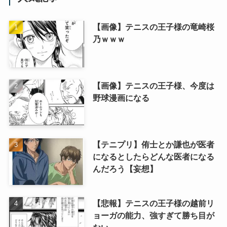
【画像】テニスの王子様の竜崎桜
乃ｗｗｗ
【画像】テニスの王子様、今度は
野球漫画になる
【テニプリ】侑士とか謙也が医者
になるとしたらどんな医者になる
んだろう【妄想】
【悲報】テニスの王子様の越前リ
ョーガの能力、強すぎて勝ち目が