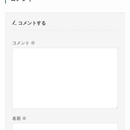
コメントする
コメント
※
名前
※