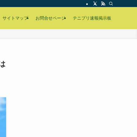
サイトマップ
お問合せページ
テニプリ速報掲示板
は