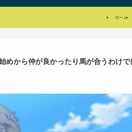
ホーム
始めから仲が良かったり馬が合うわけで