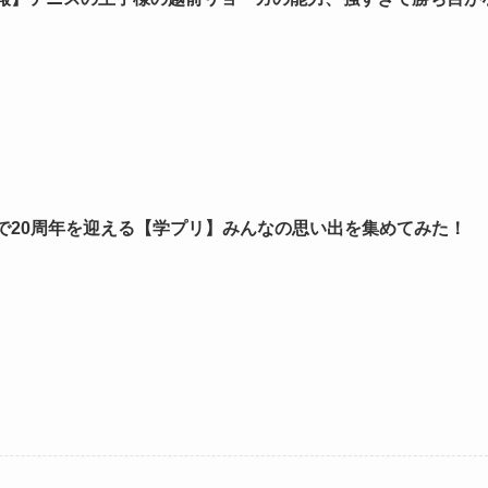
で20周年を迎える【学プリ】みんなの思い出を集めてみた！