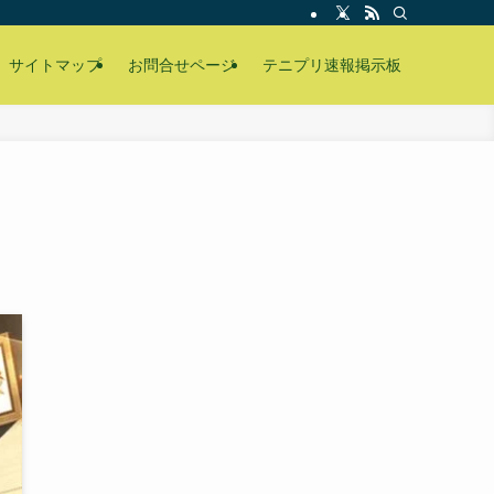
サイトマップ
お問合せページ
テニプリ速報掲示板