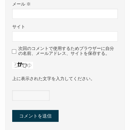
メール
※
サイト
次回のコメントで使用するためブラウザーに自分
の名前、メールアドレス、サイトを保存する。
上に表示された文字を入力してください。