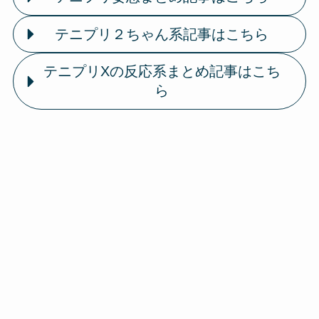
テニプリ２ちゃん系記事はこちら
テニプリXの反応系まとめ記事はこち
ら