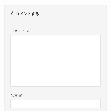
コメントする
コメント
※
名前
※