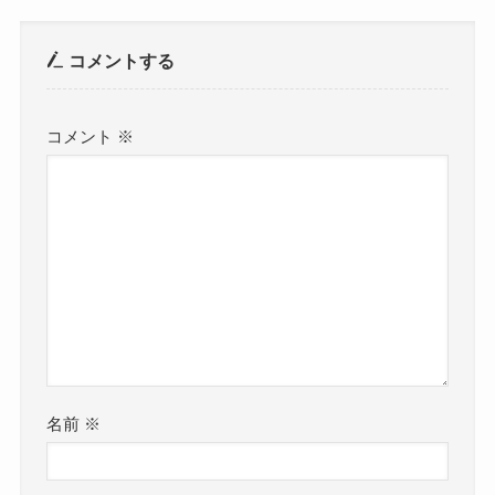
コメントする
コメント
※
名前
※