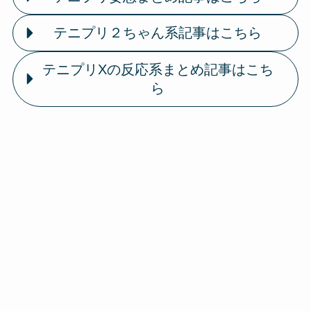
テニプリ２ちゃん系記事はこちら
テニプリXの反応系まとめ記事はこち
ら