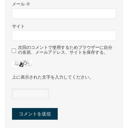
メール
※
サイト
次回のコメントで使用するためブラウザーに自分
の名前、メールアドレス、サイトを保存する。
上に表示された文字を入力してください。