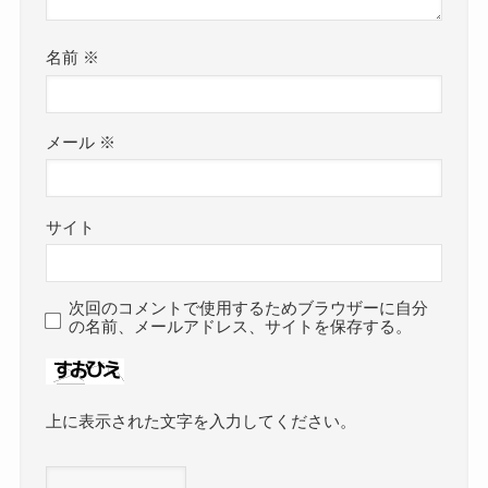
名前
※
メール
※
サイト
次回のコメントで使用するためブラウザーに自分
の名前、メールアドレス、サイトを保存する。
上に表示された文字を入力してください。