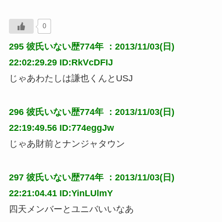
0
295
彼氏いない歴774年
：2013/11/03(日)
22:02:29.29 ID:RkVcDFIJ
じゃあわたしは謙也くんとUSJ
296
彼氏いない歴774年
：2013/11/03(日)
22:19:49.56 ID:774eggJw
じゃあ財前とナンジャタウン
297
彼氏いない歴774年
：2013/11/03(日)
22:21:04.41 ID:YinLUlmY
四天メンバーとユニバいいなあ