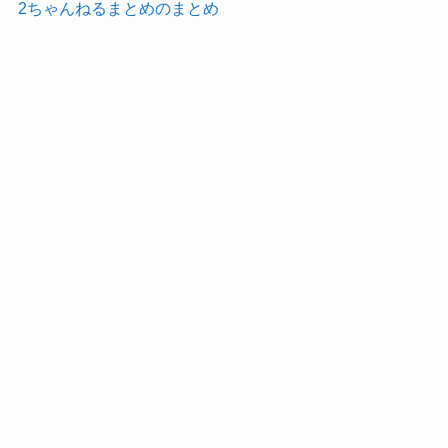
2ちゃんねるまとめのまとめ