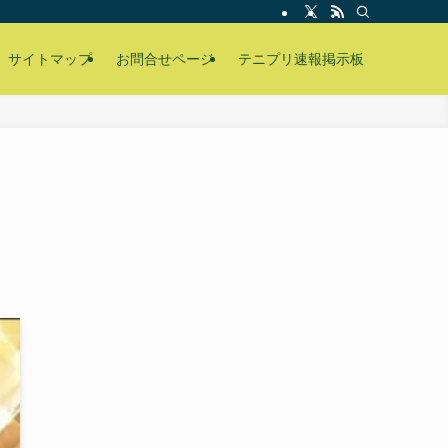
サイトマップ
お問合せページ
テニプリ速報掲示板