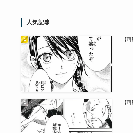
人気記事
【画
【画