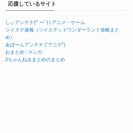
応援しているサイト
しぃアンテナ(*ﾟーﾟ) | アニメ・ゲーム
ツイステ速報（ツイステッドワンダーランド攻略まと
め）
あぼーんアンテナ ("アニゲ")
おまとめ : マンガ
2ちゃんねるまとめのまとめ