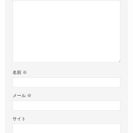
名前
※
メール
※
サイト