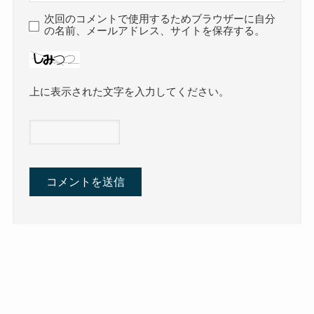
次回のコメントで使用するためブラウザーに自分
の名前、メールアドレス、サイトを保存する。
上に表示された文字を入力してください。