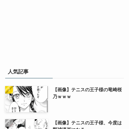
人気記事
【画像】テニスの王子様の竜崎桜
乃ｗｗｗ
【画像】テニスの王子様、今度は