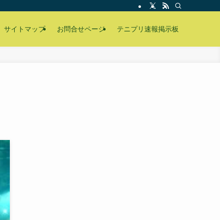
サイトマップ
お問合せページ
テニプリ速報掲示板