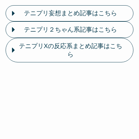
テニプリ妄想まとめ記事はこちら
テニプリ２ちゃん系記事はこちら
テニプリXの反応系まとめ記事はこち
ら