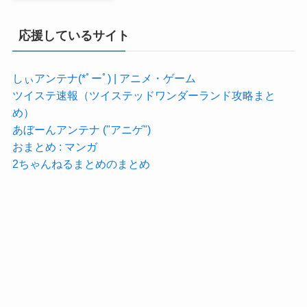
応援しているサイト
しぃアンテナ(*ﾟーﾟ) | アニメ・ゲーム
ツイステ速報（ツイステッドワンダーランド攻略まと
め）
あぼーんアンテナ ("アニゲ")
おまとめ : マンガ
2ちゃんねるまとめのまとめ