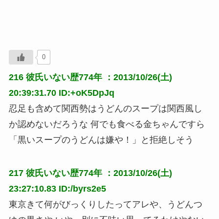
0
216
彼氏いない歴774年
：2013/10/26(土)
20:39:31.70 ID:+oK5DpJq
忍足も含めて関西勢はうどんのスープは関西風し
か認めないだろうな 何でも食べる金ちゃんですら
「黒いスープのうどんは嫌や！」と拒絶しそう
217
彼氏いない歴774年
：2013/10/26(土)
23:27:10.83 ID:/byrs2e5
東京きて何がびっくりしたってアレや、うどんつ