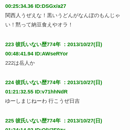
00:25:34.36 ID:DSGx/a27
関西人うぜえな！黒いうどんがなんぼのもんじゃ
い！黙って納豆食えやオラ！
223
彼氏いない歴774年
：2013/10/27(日)
00:48:41.94 ID:AWseRYor
222は岳人か
224
彼氏いない歴774年
：2013/10/27(日)
01:21:32.55 ID:v71hhNdR
ゆーしまじねーわ 行こうぜ日吉
225
彼氏いない歴774年
：2013/10/27(日)