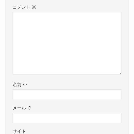
コメント
※
名前
※
メール
※
サイト