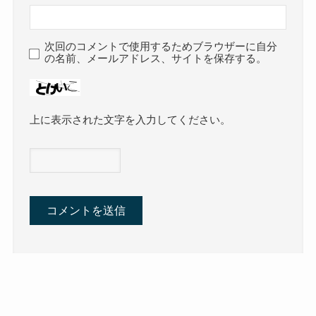
次回のコメントで使用するためブラウザーに自分
の名前、メールアドレス、サイトを保存する。
上に表示された文字を入力してください。