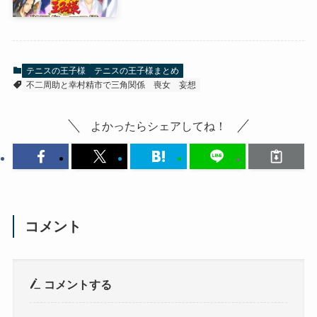
テニスの王子様
テニスの王子様まとめ
不二周助と幸村精市で三角関係
喪女
妄想
よかったらシェアしてね！
コメント
コメントする