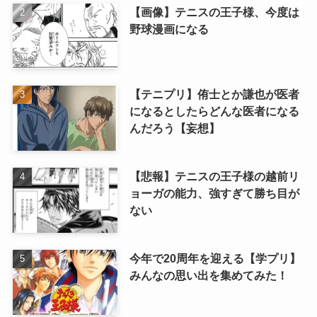
【画像】テニスの王子様、今度は
野球漫画になる
【テニプリ】侑士とか謙也が医者
になるとしたらどんな医者になる
んだろう【妄想】
【悲報】テニスの王子様の越前リ
ョーガの能力、強すぎて勝ち目が
ない
今年で20周年を迎える【学プリ】
みんなの思い出を集めてみた！