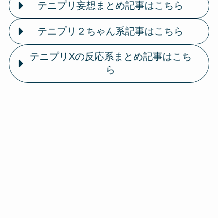
テニプリ妄想まとめ記事はこちら
テニプリ２ちゃん系記事はこちら
テニプリXの反応系まとめ記事はこち
ら