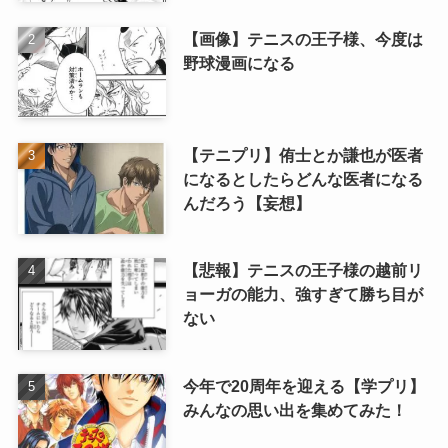
【画像】テニスの王子様、今度は
野球漫画になる
【テニプリ】侑士とか謙也が医者
になるとしたらどんな医者になる
んだろう【妄想】
【悲報】テニスの王子様の越前リ
ョーガの能力、強すぎて勝ち目が
ない
今年で20周年を迎える【学プリ】
みんなの思い出を集めてみた！