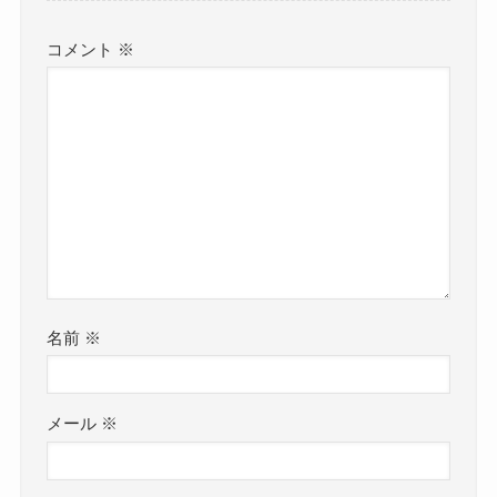
コメント
※
名前
※
メール
※