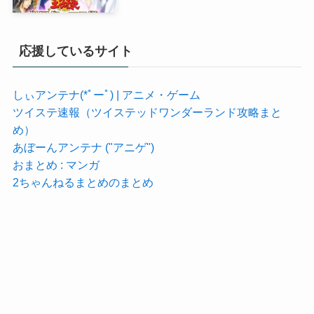
応援しているサイト
しぃアンテナ(*ﾟーﾟ) | アニメ・ゲーム
ツイステ速報（ツイステッドワンダーランド攻略まと
め）
あぼーんアンテナ ("アニゲ")
おまとめ : マンガ
2ちゃんねるまとめのまとめ