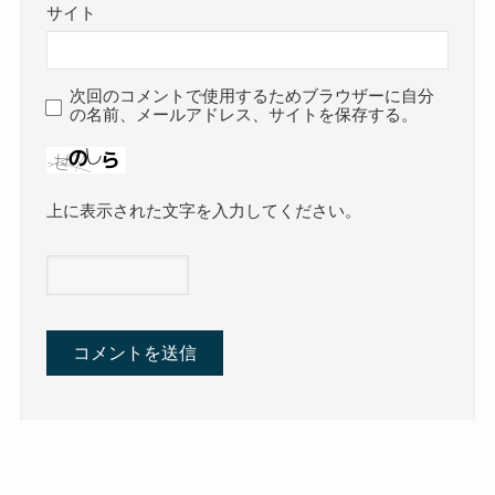
サイト
次回のコメントで使用するためブラウザーに自分
の名前、メールアドレス、サイトを保存する。
上に表示された文字を入力してください。