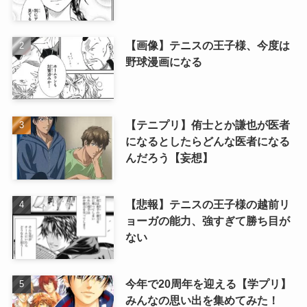
【画像】テニスの王子様、今度は
野球漫画になる
【テニプリ】侑士とか謙也が医者
になるとしたらどんな医者になる
んだろう【妄想】
【悲報】テニスの王子様の越前リ
ョーガの能力、強すぎて勝ち目が
ない
今年で20周年を迎える【学プリ】
みんなの思い出を集めてみた！