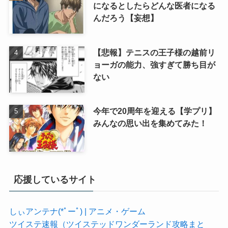
になるとしたらどんな医者になる
んだろう【妄想】
【悲報】テニスの王子様の越前リ
ョーガの能力、強すぎて勝ち目が
ない
今年で20周年を迎える【学プリ】
みんなの思い出を集めてみた！
応援しているサイト
しぃアンテナ(*ﾟーﾟ) | アニメ・ゲーム
ツイステ速報（ツイステッドワンダーランド攻略まと