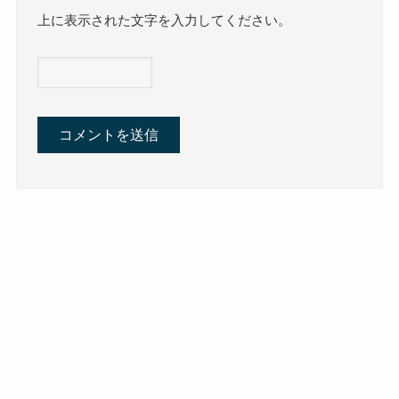
上に表示された文字を入力してください。