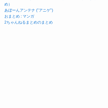
め）
あぼーんアンテナ ("アニゲ")
おまとめ : マンガ
2ちゃんねるまとめのまとめ