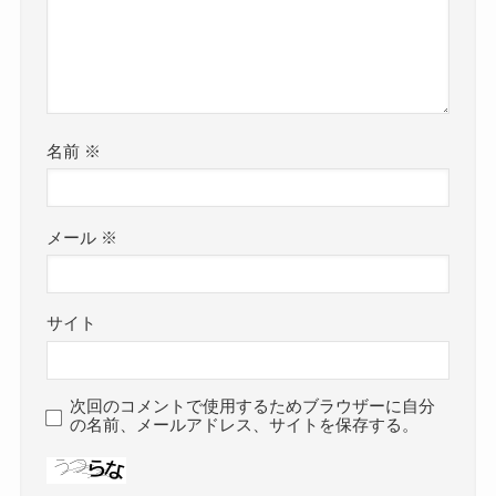
名前
※
メール
※
サイト
次回のコメントで使用するためブラウザーに自分
の名前、メールアドレス、サイトを保存する。