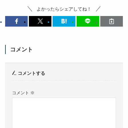
よかったらシェアしてね！
コメント
コメントする
コメント
※