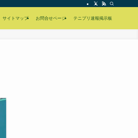
サイトマップ
お問合せページ
テニプリ速報掲示板