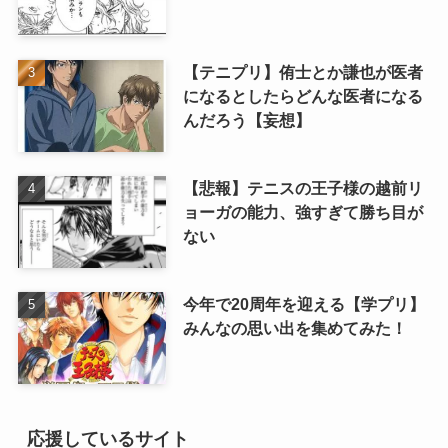
【テニプリ】侑士とか謙也が医者
になるとしたらどんな医者になる
んだろう【妄想】
【悲報】テニスの王子様の越前リ
ョーガの能力、強すぎて勝ち目が
ない
今年で20周年を迎える【学プリ】
みんなの思い出を集めてみた！
応援しているサイト