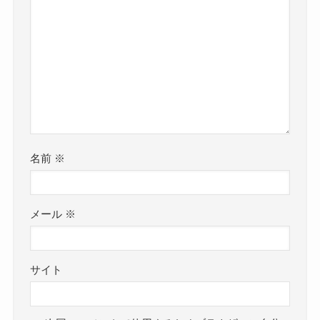
名前
※
メール
※
サイト