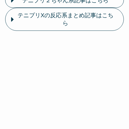
テニプリ２ちゃん系記事はこちら
テニプリXの反応系まとめ記事はこち
ら