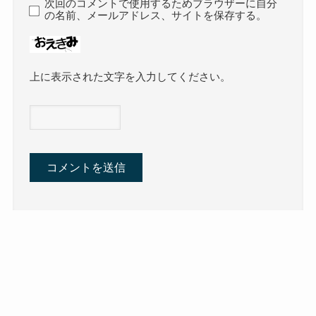
次回のコメントで使用するためブラウザーに自分
の名前、メールアドレス、サイトを保存する。
上に表示された文字を入力してください。