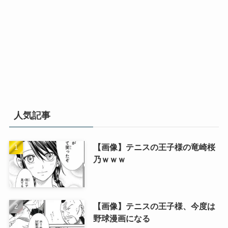
人気記事
【画像】テニスの王子様の竜崎桜
乃ｗｗｗ
【画像】テニスの王子様、今度は
野球漫画になる