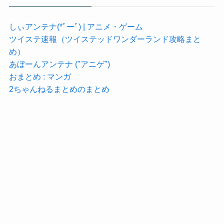
しぃアンテナ(*ﾟーﾟ) | アニメ・ゲーム
ツイステ速報（ツイステッドワンダーランド攻略まと
め）
あぼーんアンテナ ("アニゲ")
おまとめ : マンガ
2ちゃんねるまとめのまとめ