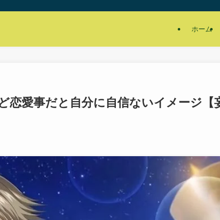
ホーム
ど恋愛事だと自分に自信ないイメージ【