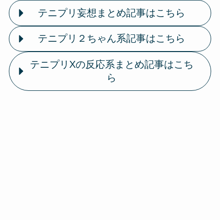
テニプリ妄想まとめ記事はこちら
テニプリ２ちゃん系記事はこちら
テニプリXの反応系まとめ記事はこち
ら