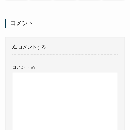
コメント
コメントする
コメント
※