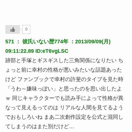
0
571 ：
彼氏いない歴774年
：2013/09/09(月)
09:11:22.89 ID:eT6vgLSC
跡部と手塚とギスギスした三角関係になりたい ち
ょっと前に幸村の性格が悪いみたいな話題あった
けど ファンブックで幸村の許斐のタイプを見た時
「うわ～嫌味っぽい」と思ったのを思い出したよ
ｗ 同じキャラクターでも読み手によって性格が異
なって見えるってのは リアルな人間を見てるよう
でおもしろいね まあ二次創作設定を公式と混同し
てしまうのはまた別だけど…