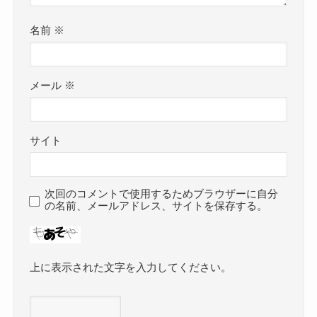
名前
※
メール
※
サイト
次回のコメントで使用するためブラウザーに自分
の名前、メールアドレス、サイトを保存する。
上に表示された文字を入力してください。