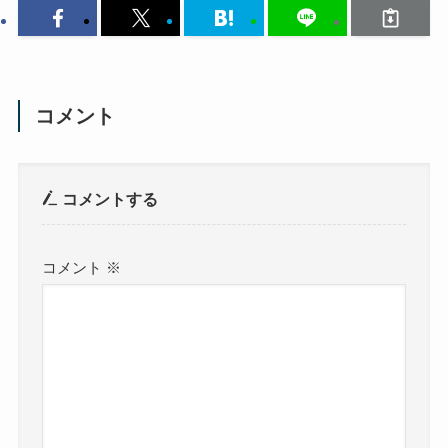
コメント
コメントする
コメント
※