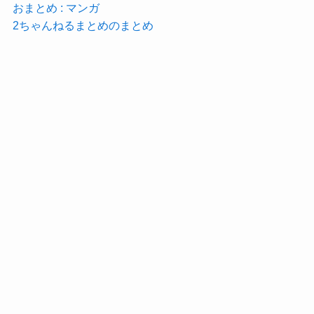
おまとめ : マンガ
2ちゃんねるまとめのまとめ