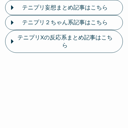
テニプリ妄想まとめ記事はこちら
テニプリ２ちゃん系記事はこちら
テニプリXの反応系まとめ記事はこち
ら