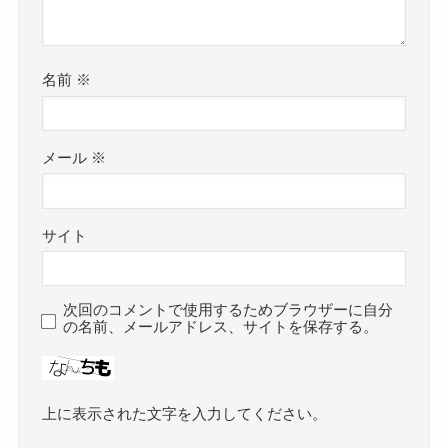
名前
※
メール
※
サイト
次回のコメントで使用するためブラウザーに自分
の名前、メールアドレス、サイトを保存する。
上に表示された文字を入力してください。