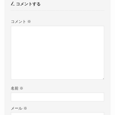
コメントする
コメント
※
名前
※
メール
※