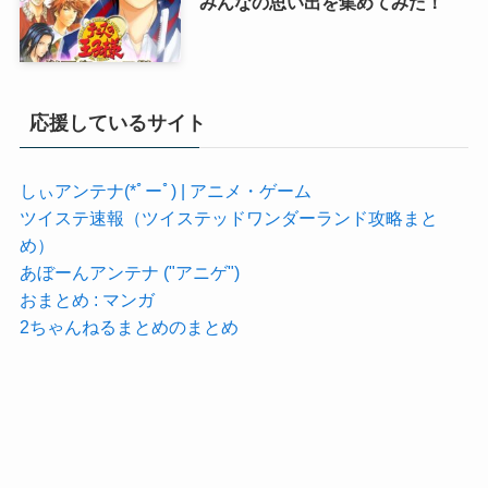
みんなの思い出を集めてみた！
応援しているサイト
しぃアンテナ(*ﾟーﾟ) | アニメ・ゲーム
ツイステ速報（ツイステッドワンダーランド攻略まと
め）
あぼーんアンテナ ("アニゲ")
おまとめ : マンガ
2ちゃんねるまとめのまとめ