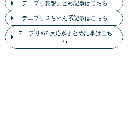
テニプリ妄想まとめ記事はこちら
テニプリ２ちゃん系記事はこちら
テニプリXの反応系まとめ記事はこち
ら