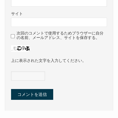
サイト
次回のコメントで使用するためブラウザーに自分
の名前、メールアドレス、サイトを保存する。
上に表示された文字を入力してください。