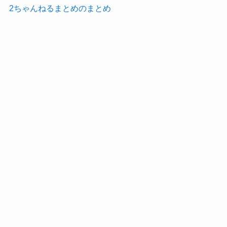
2ちゃんねるまとめのまとめ