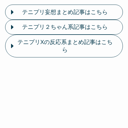
テニプリ妄想まとめ記事はこちら
テニプリ２ちゃん系記事はこちら
テニプリXの反応系まとめ記事はこち
ら