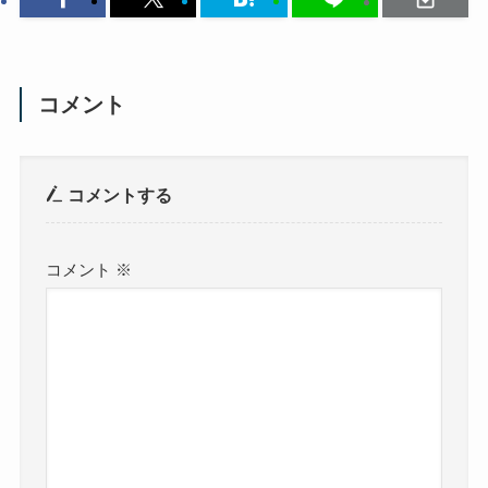
コメント
コメントする
コメント
※