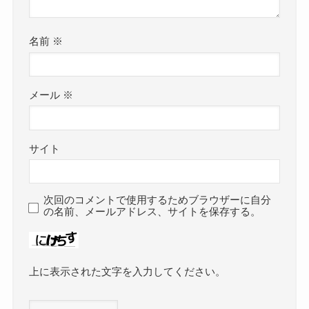
名前
※
メール
※
サイト
次回のコメントで使用するためブラウザーに自分
の名前、メールアドレス、サイトを保存する。
上に表示された文字を入力してください。