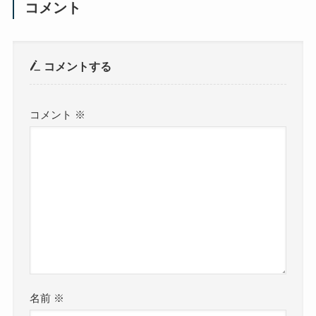
コメント
コメントする
コメント
※
名前
※