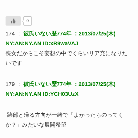
0
174 ：
彼氏いない歴774年
：2013/07/25(木)
NY:AN:NY.AN ID:xR9waVAJ
喪女だからこそ妄想の中でくらいリア充になりた
いです
179 ：
彼氏いない歴774年
：2013/07/25(木)
NY:AN:NY.AN ID:YCH03UzX
跡部と帰る方向が一緒で「よかったらのってく
か？」みたいな展開希望