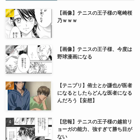
【画像】テニスの王子様の竜崎桜
乃ｗｗｗ
【画像】テニスの王子様、今度は
野球漫画になる
【テニプリ】侑士とか謙也が医者
になるとしたらどんな医者になる
んだろう【妄想】
【悲報】テニスの王子様の越前リ
ョーガの能力、強すぎて勝ち目が
ない