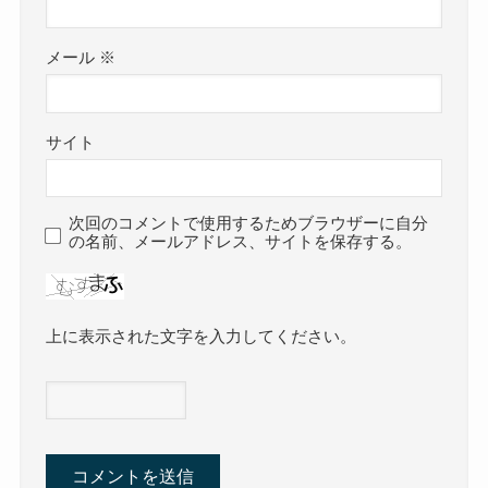
メール
※
サイト
次回のコメントで使用するためブラウザーに自分
の名前、メールアドレス、サイトを保存する。
上に表示された文字を入力してください。