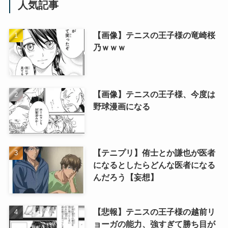
人気記事
【画像】テニスの王子様の竜崎桜
乃ｗｗｗ
【画像】テニスの王子様、今度は
野球漫画になる
【テニプリ】侑士とか謙也が医者
になるとしたらどんな医者になる
んだろう【妄想】
【悲報】テニスの王子様の越前リ
ョーガの能力、強すぎて勝ち目が