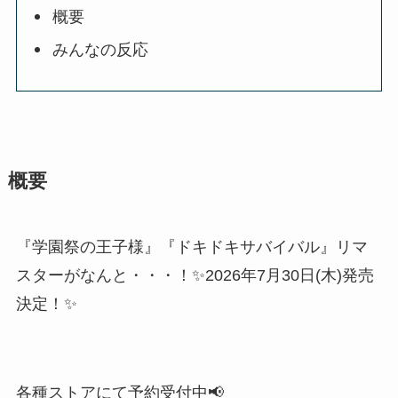
概要
みんなの反応
概要
『学園祭の王子様』『ドキドキサバイバル』リマ
スターがなんと・・・！✨2026年7月30日(木)発売
決定！✨
各種ストアにて予約受付中📢