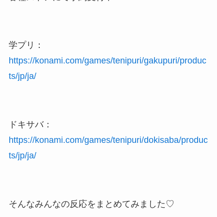
学プリ：
https://konami.com/games/tenipuri/gakupuri/produc
ts/jp/ja/
ドキサバ：
https://konami.com/games/tenipuri/dokisaba/produc
ts/jp/ja/
そんなみんなの反応をまとめてみました♡