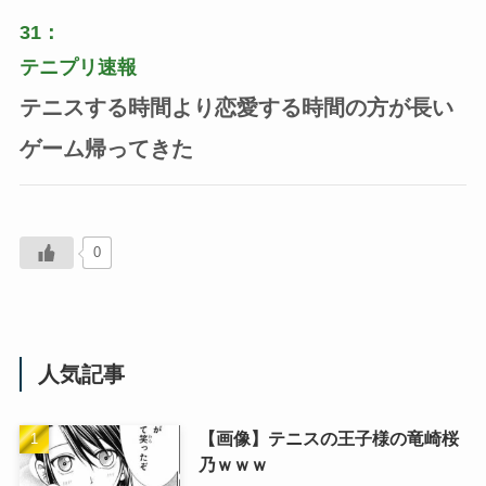
31：
テニプリ速報
テニスする時間より恋愛する時間の方が長い
ゲーム帰ってきた
0
人気記事
【画像】テニスの王子様の竜崎桜
乃ｗｗｗ