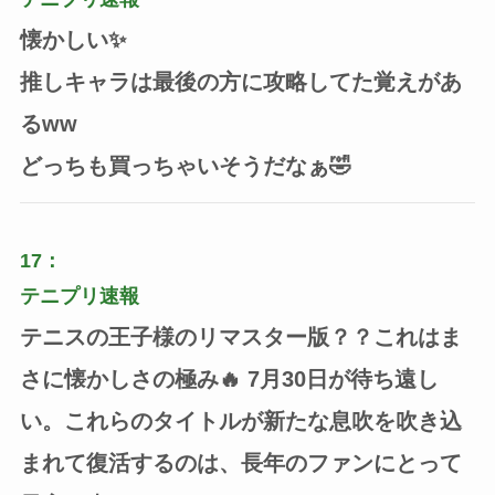
懐かしい✨
推しキャラは最後の方に攻略してた覚えがあ
るww
どっちも買っちゃいそうだなぁ🤣
17：
テニプリ速報
テニスの王子様のリマスター版？？これはま
さに懐かしさの極み🔥 7月30日が待ち遠し
い。これらのタイトルが新たな息吹を吹き込
まれて復活するのは、長年のファンにとって