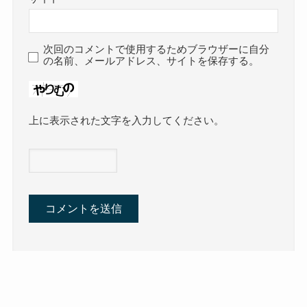
次回のコメントで使用するためブラウザーに自分
の名前、メールアドレス、サイトを保存する。
上に表示された文字を入力してください。