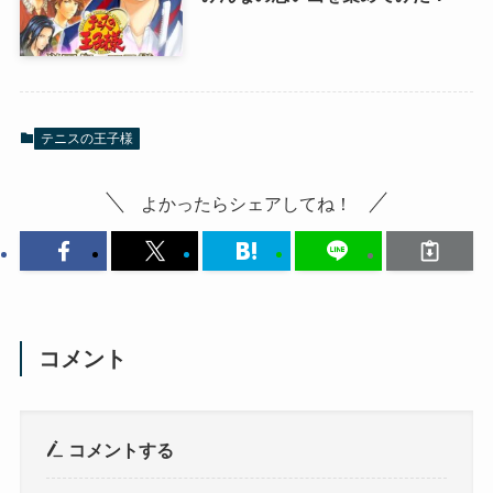
テニスの王子様
よかったらシェアしてね！
コメント
コメントする