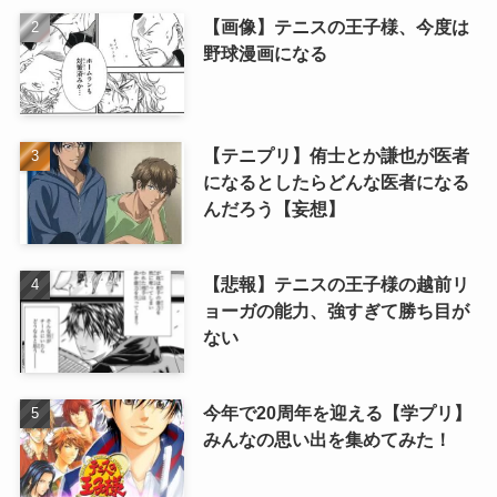
【画像】テニスの王子様、今度は
野球漫画になる
【テニプリ】侑士とか謙也が医者
になるとしたらどんな医者になる
んだろう【妄想】
【悲報】テニスの王子様の越前リ
ョーガの能力、強すぎて勝ち目が
ない
今年で20周年を迎える【学プリ】
みんなの思い出を集めてみた！