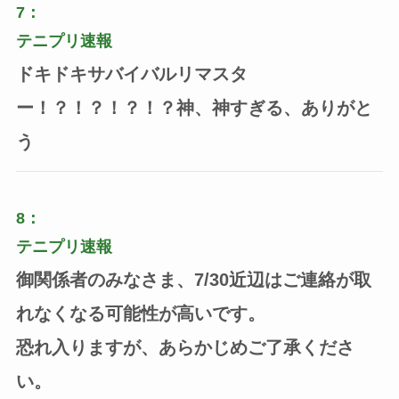
7：
テニプリ速報
ドキドキサバイバルリマスタ
ー！？！？！？！？神、神すぎる、ありがと
う
8：
テニプリ速報
御関係者のみなさま、7/30近辺はご連絡が取
れなくなる可能性が高いです。
恐れ入りますが、あらかじめご了承くださ
い。