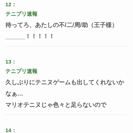
12：
テニプリ速報
待ってろ、あたしの不/二/周/助（王子様）
______！！！！！
13：
テニプリ速報
久しぶりにテニヌゲームも出してくれないか
なぁ…
マリオテニヌじゃ色々と足らないので
14：