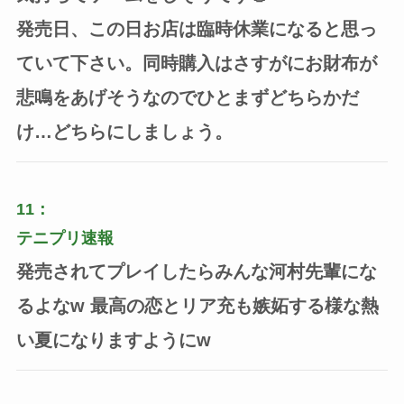
発売日、この日お店は臨時休業になると思っ
ていて下さい。同時購入はさすがにお財布が
悲鳴をあげそうなのでひとまずどちらかだ
け…どちらにしましょう。
11：
テニプリ速報
発売されてプレイしたらみんな河村先輩にな
るよなw 最高の恋とリア充も嫉妬する様な熱
い夏になりますようにw