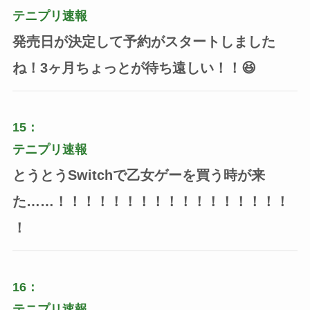
テニプリ速報
発売日が決定して予約がスタートしました
ね！3ヶ月ちょっとが待ち遠しい！！😆
15：
テニプリ速報
とうとうSwitchで乙女ゲーを買う時が来
た……！！！！！！！！！！！！！！！！！
！
16：
テニプリ速報