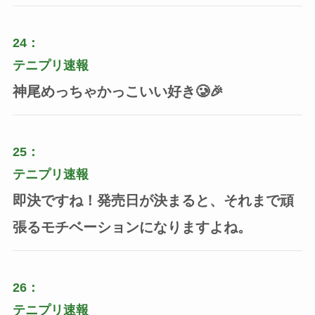
24：
テニプリ速報
神尾めっちゃかっこいい好き🥲🎉
25：
テニプリ速報
即決ですね！発売日が決まると、それまで頑
張るモチベーションになりますよね。
26：
テニプリ速報