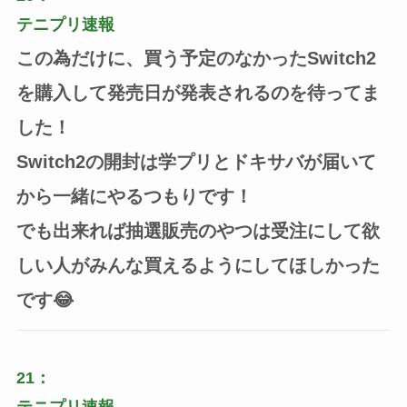
テニプリ速報
この為だけに、買う予定のなかったSwitch2
を購入して発売日が発表されるのを待ってま
した！
Switch2の開封は学プリとドキサバが届いて
から一緒にやるつもりです！
でも出来れば抽選販売のやつは受注にして欲
しい人がみんな買えるようにしてほしかった
です😂
21：
テニプリ速報