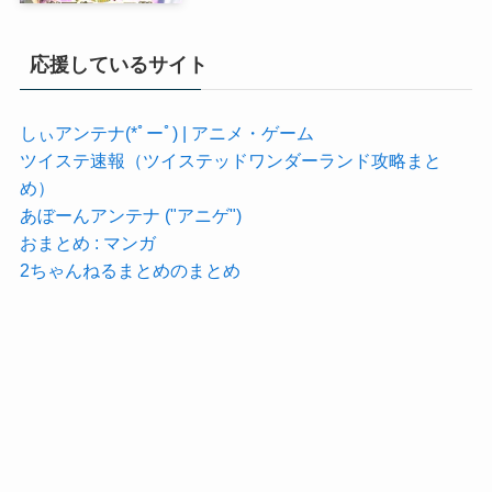
応援しているサイト
しぃアンテナ(*ﾟーﾟ) | アニメ・ゲーム
ツイステ速報（ツイステッドワンダーランド攻略まと
め）
あぼーんアンテナ ("アニゲ")
おまとめ : マンガ
2ちゃんねるまとめのまとめ