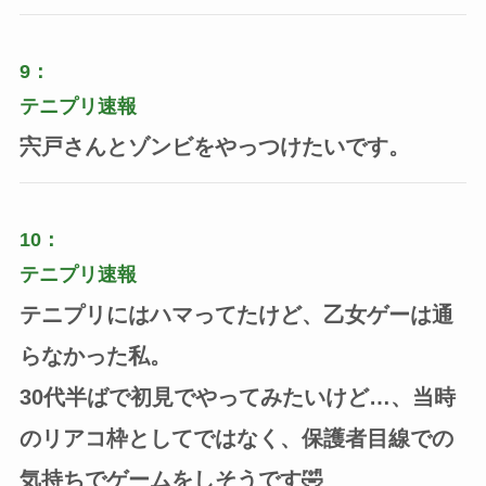
9：
テニプリ速報
宍戸さんとゾンビをやっつけたいです。
10：
テニプリ速報
テニプリにはハマってたけど、乙女ゲーは通
らなかった私。
30代半ばで初見でやってみたいけど…、当時
のリアコ枠としてではなく、保護者目線での
気持ちでゲームをしそうです🤣