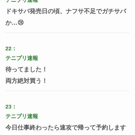
ドキサバ発売日の頃、ナフサ不足でガチサバ
か…😢
22：
テニプリ速報
待ってました！
両方絶対買う！
23：
テニプリ速報
今日仕事終わったら速攻で帰って予約します