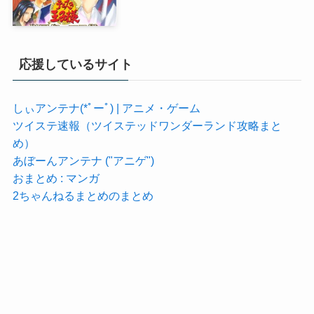
応援しているサイト
しぃアンテナ(*ﾟーﾟ) | アニメ・ゲーム
ツイステ速報（ツイステッドワンダーランド攻略まと
め）
あぼーんアンテナ ("アニゲ")
おまとめ : マンガ
2ちゃんねるまとめのまとめ