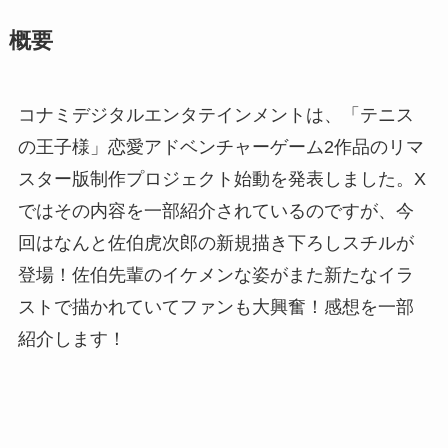
概要
コナミデジタルエンタテインメントは、「テニス
の王子様」恋愛アドベンチャーゲーム2作品のリマ
スター版制作プロジェクト始動を発表しました。X
ではその内容を一部紹介されているのですが、今
回はなんと佐伯虎次郎の新規描き下ろしスチルが
登場！佐伯先輩のイケメンな姿がまた新たなイラ
ストで描かれていてファンも大興奮！感想を一部
紹介します！