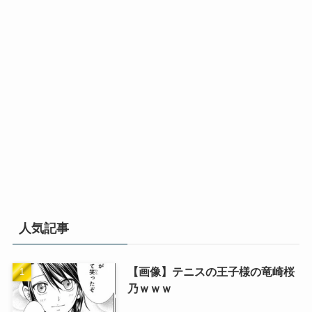
人気記事
【画像】テニスの王子様の竜崎桜
乃ｗｗｗ