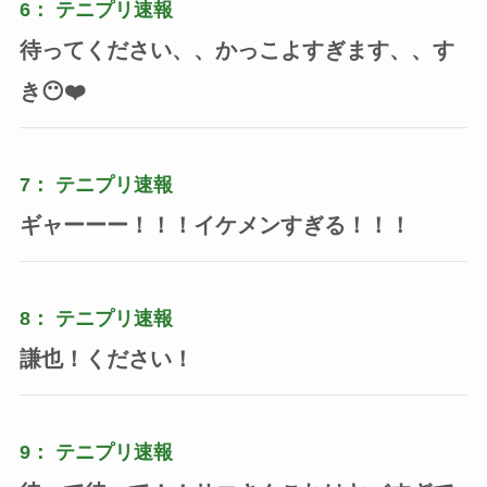
6：
テニプリ速報
待ってください、、かっこよすぎます、、す
き😶❤️
7：
テニプリ速報
ギャーーー！！！イケメンすぎる！！！
8：
テニプリ速報
謙也！ください！
9：
テニプリ速報