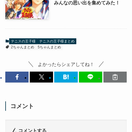
みんなの思い出を集めてみた！
テニスの王子様
テニスの王子様まとめ
2ちゃんまとめ
5ちゃんまとめ
よかったらシェアしてね！
コメント
コメントする