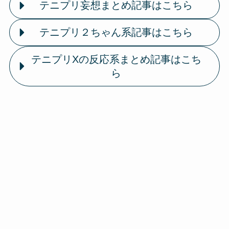
テニプリ妄想まとめ記事はこちら
テニプリ２ちゃん系記事はこちら
テニプリXの反応系まとめ記事はこち
ら