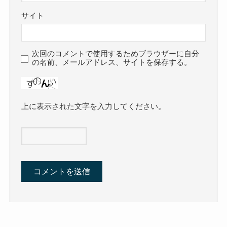
サイト
次回のコメントで使用するためブラウザーに自分
の名前、メールアドレス、サイトを保存する。
上に表示された文字を入力してください。