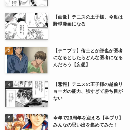
【画像】テニスの王子様、今度は
野球漫画になる
【テニプリ】侑士とか謙也が医者
になるとしたらどんな医者になる
んだろう【妄想】
【悲報】テニスの王子様の越前リ
ョーガの能力、強すぎて勝ち目が
ない
今年で20周年を迎える【学プリ】
みんなの思い出を集めてみた！