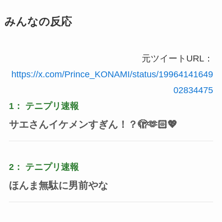
みんなの反応
元ツイートURL：
https://x.com/Prince_KONAMI/status/19964141649
02834475
1：
テニプリ速報
サエさんイケメンすぎん！？🫣🫶🏻💖
2：
テニプリ速報
ほんま無駄に男前やな