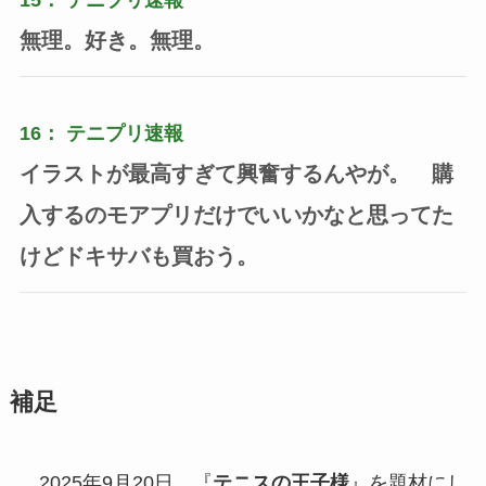
無理。好き。無理。
16：
テニプリ速報
イラストが最高すぎて興奮するんやが。 購
入するのモアプリだけでいいかなと思ってた
けどドキサバも買おう。
補足
2025年9月20日、『
テニスの王子様
』を題材にし