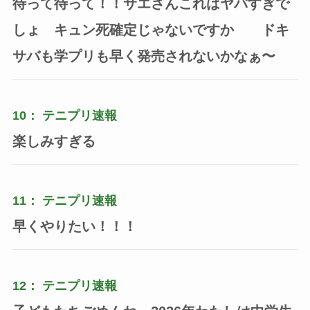
待って待って！！サエさんこれはヤバすぎで
しょ キュン死確定じゃないですか ドキ
サバも学プリも早く発売されないかなぁ〜
10：
テニプリ速報
楽しみすぎる
11：
テニプリ速報
早くやりたい！！！
12：
テニプリ速報