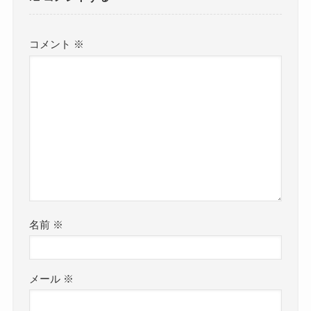
コメント
※
名前
※
メール
※