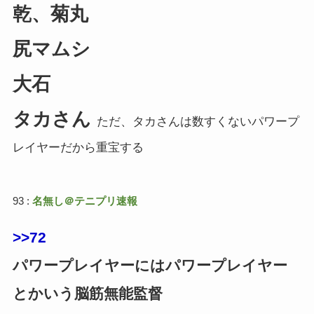
乾、菊丸
尻マムシ
大石
タカさん
ただ、タカさんは数すくないパワープ
レイヤーだから重宝する
93 :
名無し＠テニプリ速報
>>72
パワープレイヤーにはパワープレイヤー
とかいう脳筋無能監督