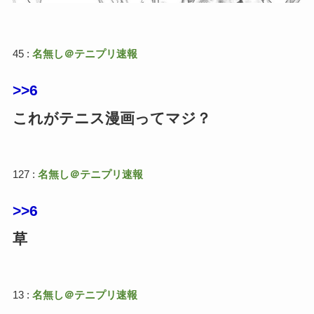
45 :
名無し＠テニプリ速報
>>6
これがテニス漫画ってマジ？
127 :
名無し＠テニプリ速報
>>6
草
13 :
名無し＠テニプリ速報