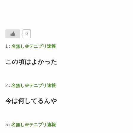
0
1 :
名無し＠テニプリ速報
この頃はよかった
2 :
名無し＠テニプリ速報
今は何してるんや
5 :
名無し＠テニプリ速報