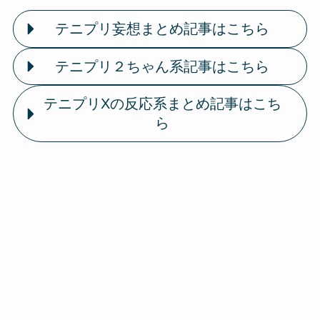
テニプリ妄想まとめ記事はこちら
テニプリ２ちゃん系記事はこちら
テニプリXの反応系まとめ記事はこち
ら