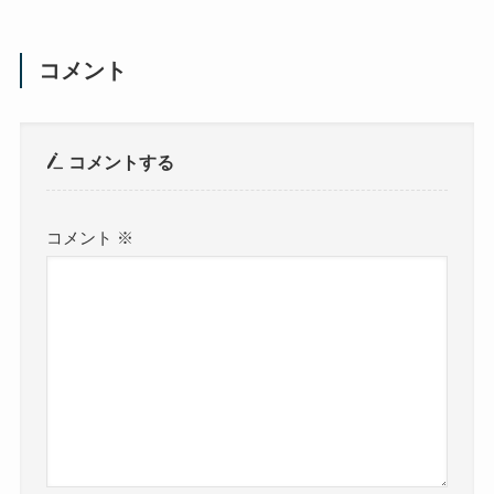
コメント
コメントする
コメント
※