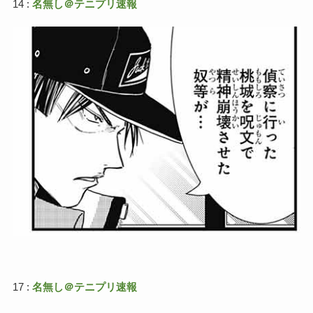
14 :
名無し＠テニプリ速報
17 :
名無し＠テニプリ速報