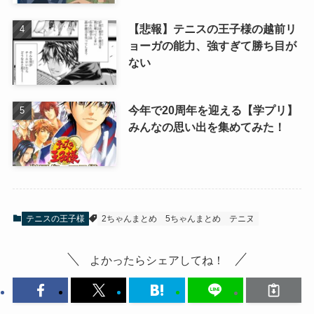
【悲報】テニスの王子様の越前リ
ョーガの能力、強すぎて勝ち目が
ない
今年で20周年を迎える【学プリ】
みんなの思い出を集めてみた！
テニスの王子様
2ちゃんまとめ
5ちゃんまとめ
テニヌ
よかったらシェアしてね！