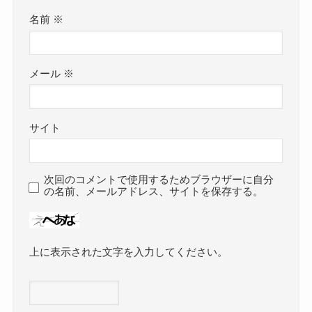
名前
※
メール
※
サイト
次回のコメントで使用するためブラウザーに自分
の名前、メールアドレス、サイトを保存する。
上に表示された文字を入力してください。