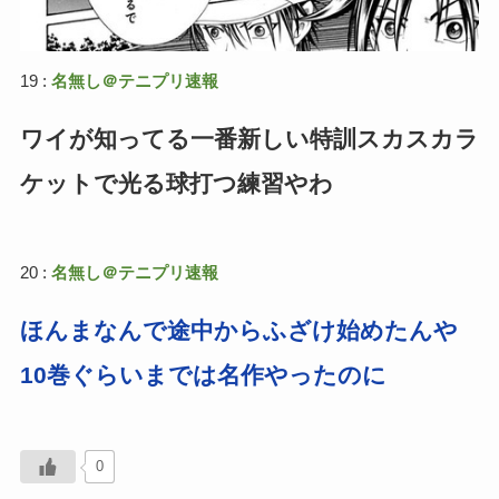
19 :
名無し＠テニプリ速報
ワイが知ってる一番新しい特訓スカスカラ
ケットで光る球打つ練習やわ
20 :
名無し＠テニプリ速報
ほんまなんで途中からふざけ始めたんや
10巻ぐらいまでは名作やったのに
0