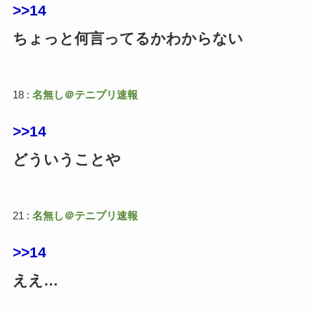
>>14
ちょっと何言ってるかわからない
18 :
名無し＠テニプリ速報
>>14
どういうことや
21 :
名無し＠テニプリ速報
>>14
ええ…