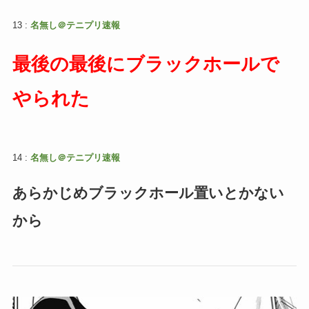
13 :
名無し＠テニプリ速報
最後の最後にブラックホールで
やられた
14 :
名無し＠テニプリ速報
あらかじめブラックホール置いとかない
から