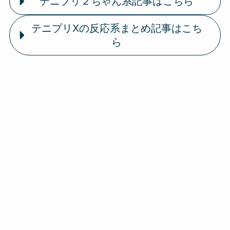
テニプリ２ちゃん系記事はこちら
テニプリXの反応系まとめ記事はこち
ら