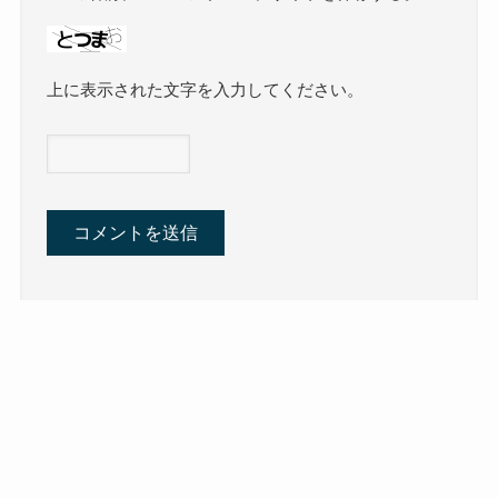
上に表示された文字を入力してください。