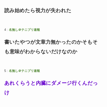
読み始めたら視力が失われた
4 :
名無し＠テニプリ速報
書いたやつが文章力無かったのかそもそ
も意味がわからないだけなのか
5 :
名無し＠テニプリ速報
あれくらうと内臓にダメージ行くんだっ
け