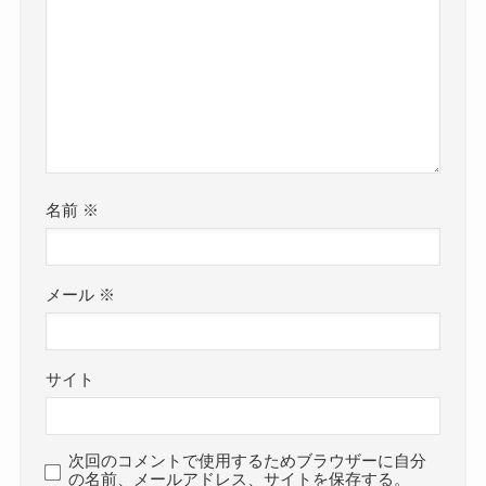
名前
※
メール
※
サイト
次回のコメントで使用するためブラウザーに自分
の名前、メールアドレス、サイトを保存する。