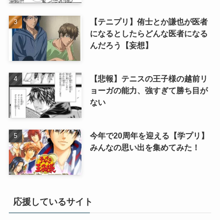
【テニプリ】侑士とか謙也が医者
になるとしたらどんな医者になる
んだろう【妄想】
【悲報】テニスの王子様の越前リ
ョーガの能力、強すぎて勝ち目が
ない
今年で20周年を迎える【学プリ】
みんなの思い出を集めてみた！
応援しているサイト