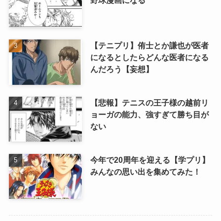
【テニプリ】侑士とか謙也が医者
になるとしたらどんな医者になる
んだろう【妄想】
【悲報】テニスの王子様の越前リ
ョーガの能力、強すぎて勝ち目が
ない
今年で20周年を迎える【学プリ】
みんなの思い出を集めてみた！