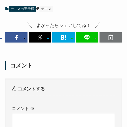
テニスの王子様
テニヌ
よかったらシェアしてね！
コメント
コメントする
コメント
※