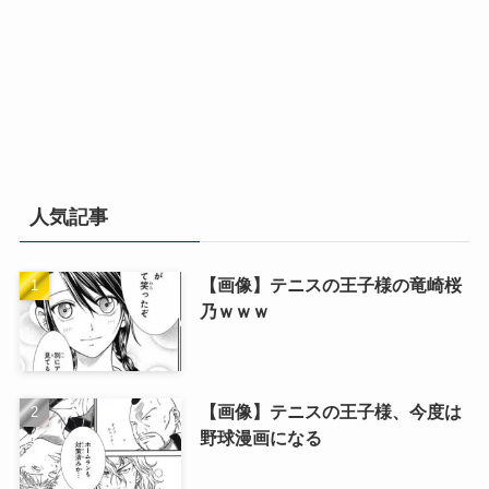
人気記事
【画像】テニスの王子様の竜崎桜
乃ｗｗｗ
【画像】テニスの王子様、今度は
野球漫画になる