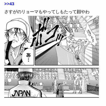
>>43
さすがのリョーマもやってしもたって顔やわ