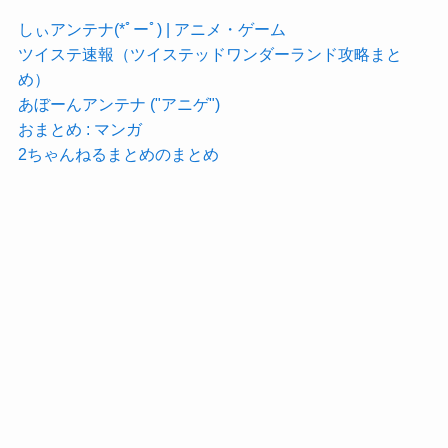
しぃアンテナ(*ﾟーﾟ) | アニメ・ゲーム
ツイステ速報（ツイステッドワンダーランド攻略まと
め）
あぼーんアンテナ ("アニゲ")
おまとめ : マンガ
2ちゃんねるまとめのまとめ