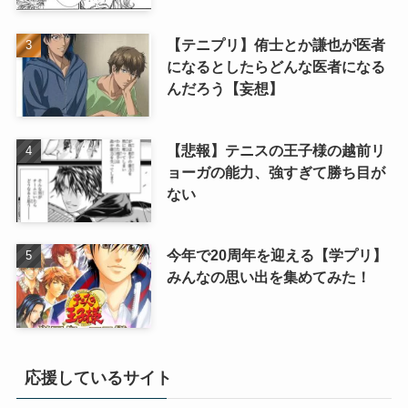
【テニプリ】侑士とか謙也が医者
になるとしたらどんな医者になる
んだろう【妄想】
【悲報】テニスの王子様の越前リ
ョーガの能力、強すぎて勝ち目が
ない
今年で20周年を迎える【学プリ】
みんなの思い出を集めてみた！
応援しているサイト