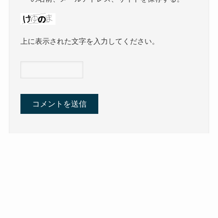
上に表示された文字を入力してください。