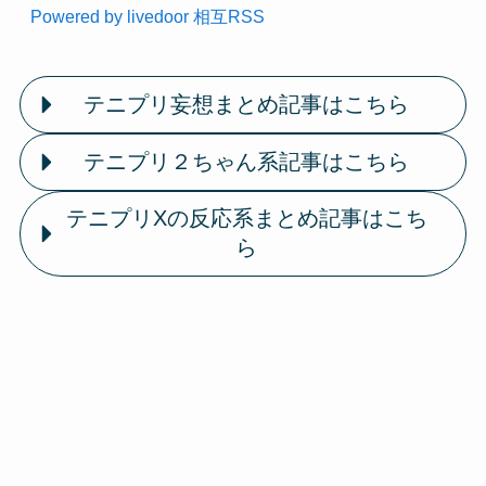
Powered by livedoor 相互RSS
テニプリ妄想まとめ記事はこちら
テニプリ２ちゃん系記事はこちら
テニプリXの反応系まとめ記事はこち
ら