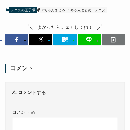
テニスの王子様
2ちゃんまとめ
5ちゃんまとめ
テニヌ
よかったらシェアしてね！
コメント
コメントする
コメント
※