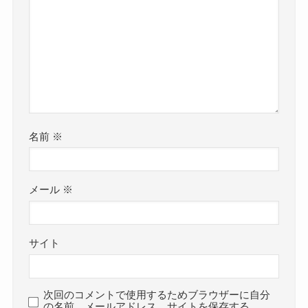
名前
※
メール
※
サイト
次回のコメントで使用するためブラウザーに自分
の名前、メールアドレス、サイトを保存する。