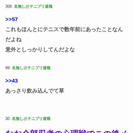
308:
名無し@テニプリ速報
>>57
これもほんとにテニスで数年前にあったことなん
だよね
意外としっかりしてんだよな
89:
名無し@テニプリ速報
>>43
あっさり飲み込んでて草
30:
名無し@テニプリ速報