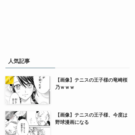
人気記事
【画像】テニスの王子様の竜崎桜
乃ｗｗｗ
【画像】テニスの王子様、今度は
野球漫画になる