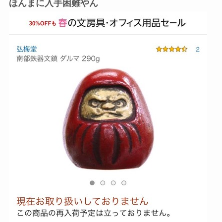
ほんまに入手困難やん