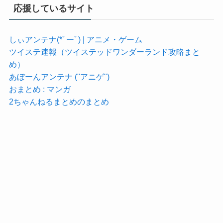
応援しているサイト
しぃアンテナ(*ﾟーﾟ) | アニメ・ゲーム
ツイステ速報（ツイステッドワンダーランド攻略まと
め）
あぼーんアンテナ ("アニゲ")
おまとめ : マンガ
2ちゃんねるまとめのまとめ