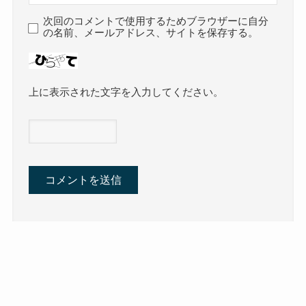
次回のコメントで使用するためブラウザーに自分
の名前、メールアドレス、サイトを保存する。
上に表示された文字を入力してください。