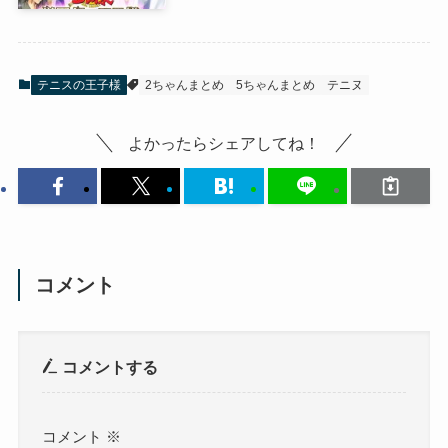
テニスの王子様
2ちゃんまとめ
5ちゃんまとめ
テニヌ
よかったらシェアしてね！
コメント
コメントする
コメント
※