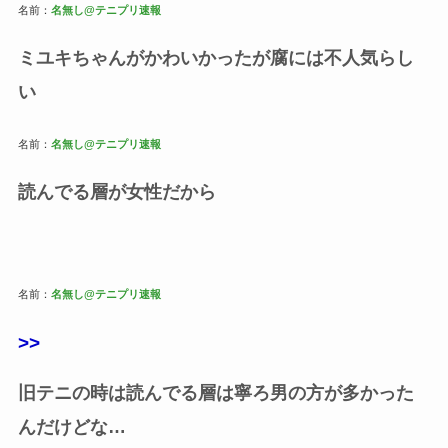
名前：
名無し@テニプリ速報
ミユキちゃんがかわいかったが腐には不人気らし
い
名前：
名無し@テニプリ速報
読んでる層が女性だから
名前：
名無し@テニプリ速報
>>
旧テニの時は読んでる層は寧ろ男の方が多かった
んだけどな…