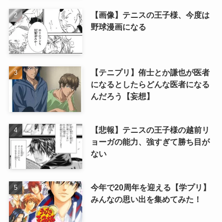
【画像】テニスの王子様、今度は
野球漫画になる
【テニプリ】侑士とか謙也が医者
になるとしたらどんな医者になる
んだろう【妄想】
【悲報】テニスの王子様の越前リ
ョーガの能力、強すぎて勝ち目が
ない
今年で20周年を迎える【学プリ】
みんなの思い出を集めてみた！