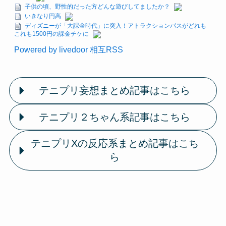
子供の頃、野性的だった方どんな遊びしてましたか？
いきなり円高
ディズニーが「大課金時代」に突入！アトラクションパスがどれも
これも1500円の課金チケに
Powered by livedoor 相互RSS
テニプリ妄想まとめ記事はこちら
テニプリ２ちゃん系記事はこちら
テニプリXの反応系まとめ記事はこち
ら