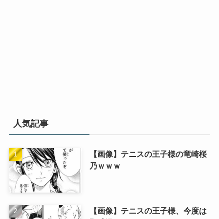
人気記事
【画像】テニスの王子様の竜崎桜
乃ｗｗｗ
【画像】テニスの王子様、今度は