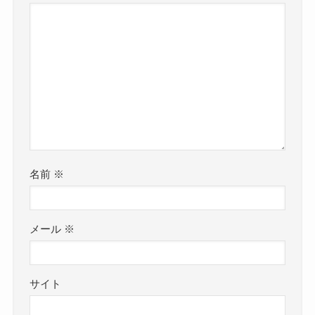
名前
※
メール
※
サイト