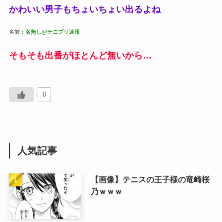
かわいい男子もちょいちょい出るよね
名前：
名無し@テニプリ速報
そもそも出番がほとんど無いから…
0
人気記事
【画像】テニスの王子様の竜崎桜
乃ｗｗｗ