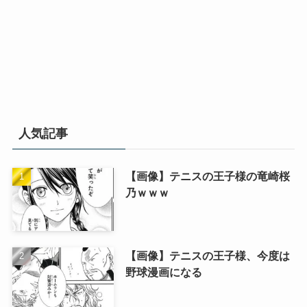
人気記事
【画像】テニスの王子様の竜崎桜
乃ｗｗｗ
【画像】テニスの王子様、今度は
野球漫画になる