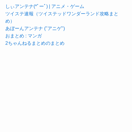
しぃアンテナ(*ﾟーﾟ) | アニメ・ゲーム
ツイステ速報（ツイステッドワンダーランド攻略まと
め）
あぼーんアンテナ ("アニゲ")
おまとめ : マンガ
2ちゃんねるまとめのまとめ