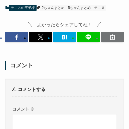
テニスの王子様
2ちゃんまとめ
5ちゃんまとめ
テニヌ
よかったらシェアしてね！
コメント
コメントする
コメント
※