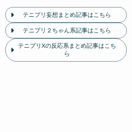
テニプリ妄想まとめ記事はこちら
テニプリ２ちゃん系記事はこちら
テニプリXの反応系まとめ記事はこち
ら