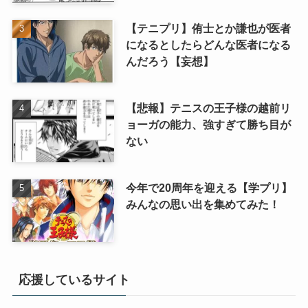
【テニプリ】侑士とか謙也が医者
になるとしたらどんな医者になる
んだろう【妄想】
【悲報】テニスの王子様の越前リ
ョーガの能力、強すぎて勝ち目が
ない
今年で20周年を迎える【学プリ】
みんなの思い出を集めてみた！
応援しているサイト