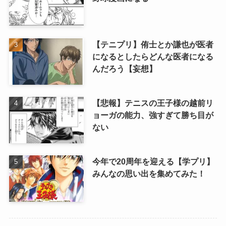
【テニプリ】侑士とか謙也が医者
になるとしたらどんな医者になる
んだろう【妄想】
【悲報】テニスの王子様の越前リ
ョーガの能力、強すぎて勝ち目が
ない
今年で20周年を迎える【学プリ】
みんなの思い出を集めてみた！