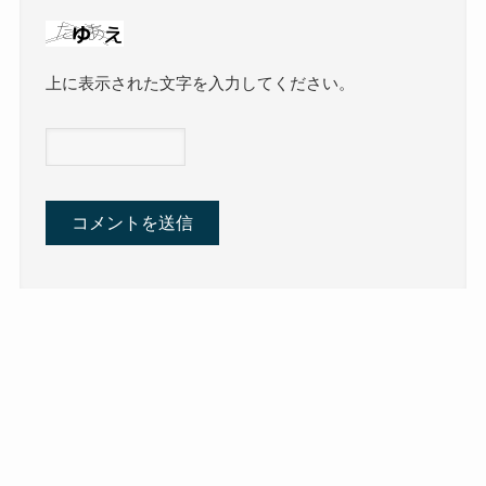
上に表示された文字を入力してください。