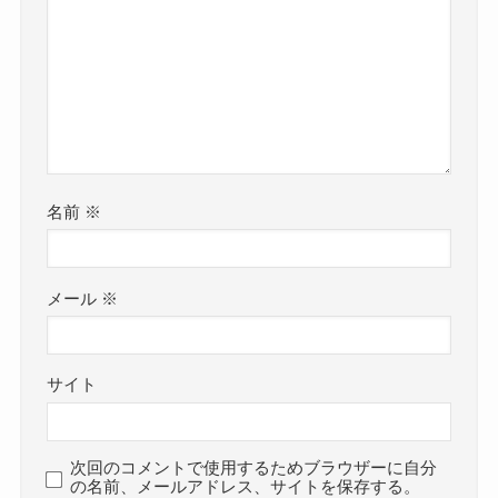
名前
※
メール
※
サイト
次回のコメントで使用するためブラウザーに自分
の名前、メールアドレス、サイトを保存する。