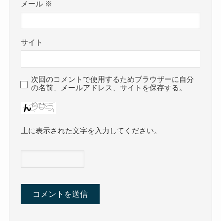
メール
※
サイト
次回のコメントで使用するためブラウザーに自分
の名前、メールアドレス、サイトを保存する。
上に表示された文字を入力してください。