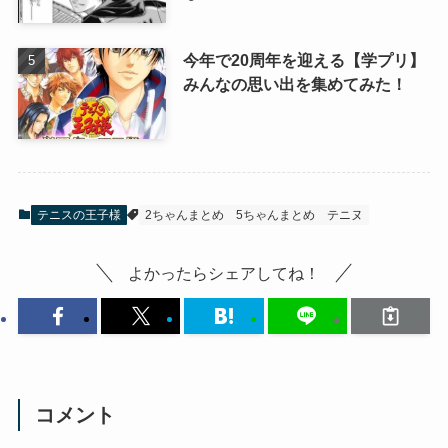
今年で20周年を迎える【学プリ】
みんなの思い出を集めてみた！
テニスの王子様
2ちゃんまとめ
5ちゃんまとめ
テニヌ
よかったらシェアしてね！
コメント