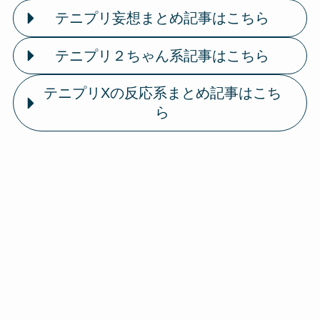
テニプリ妄想まとめ記事はこちら
テニプリ２ちゃん系記事はこちら
テニプリXの反応系まとめ記事はこち
ら