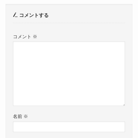
コメントする
コメント
※
名前
※