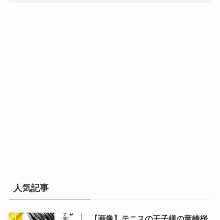
人気記事
【画像】テニスの王子様の竜崎桜