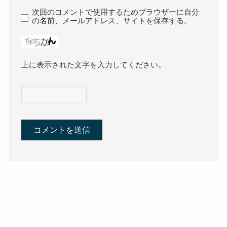
次回のコメントで使用するためブラウザーに自分
の名前、メールアドレス、サイトを保存する。
上に表示された文字を入力してください。