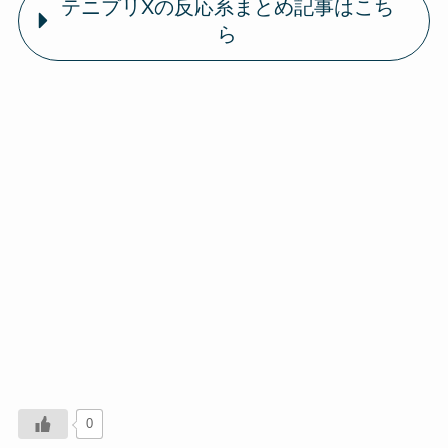
テニプリXの反応系まとめ記事はこち
ら
0