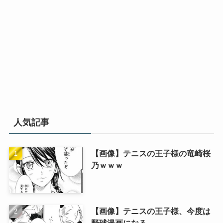
人気記事
【画像】テニスの王子様の竜崎桜
乃ｗｗｗ
【画像】テニスの王子様、今度は