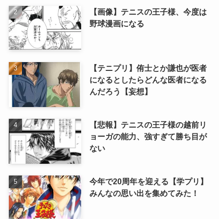
【画像】テニスの王子様、今度は
野球漫画になる
【テニプリ】侑士とか謙也が医者
になるとしたらどんな医者になる
んだろう【妄想】
【悲報】テニスの王子様の越前リ
ョーガの能力、強すぎて勝ち目が
ない
今年で20周年を迎える【学プリ】
みんなの思い出を集めてみた！