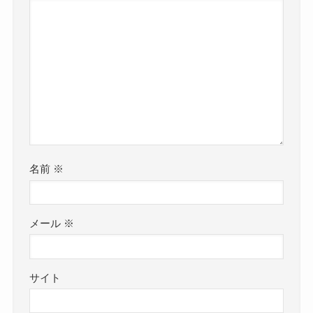
名前
※
メール
※
サイト