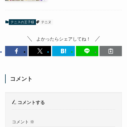
テニスの王子様
テニヌ
よかったらシェアしてね！
コメント
コメントする
コメント
※