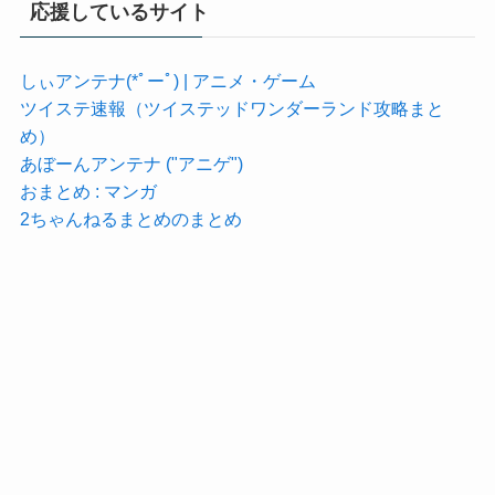
応援しているサイト
しぃアンテナ(*ﾟーﾟ) | アニメ・ゲーム
ツイステ速報（ツイステッドワンダーランド攻略まと
め）
あぼーんアンテナ ("アニゲ")
おまとめ : マンガ
2ちゃんねるまとめのまとめ