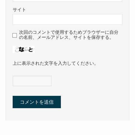
サイト
次回のコメントで使用するためブラウザーに自分
の名前、メールアドレス、サイトを保存する。
上に表示された文字を入力してください。