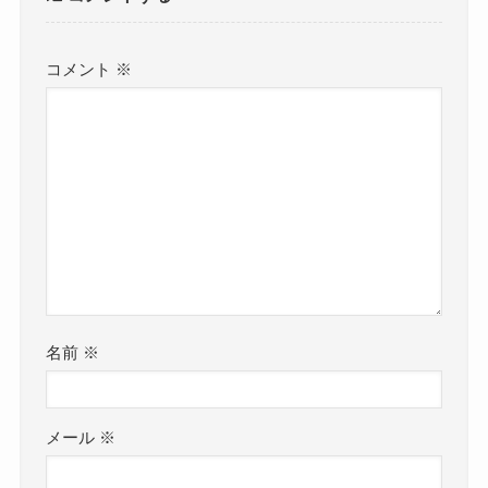
コメント
※
名前
※
メール
※