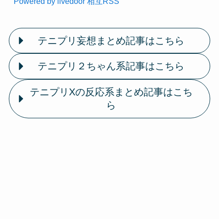
Powered by livedoor 相互RSS
テニプリ妄想まとめ記事はこちら
テニプリ２ちゃん系記事はこちら
テニプリXの反応系まとめ記事はこち
ら