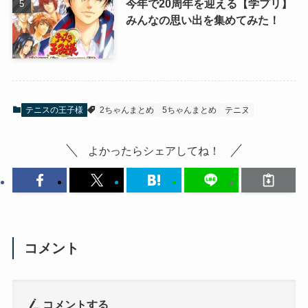
今年で20周年を迎える【学プリ】
みんなの思い出を集めてみた！
テニスの王子様
2ちゃんまとめ
5ちゃんまとめ
テニヌ
よかったらシェアしてね！
コメント
コメントする