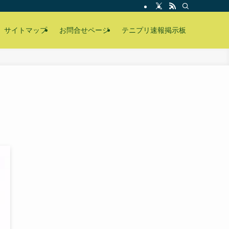
サイトマップ
お問合せページ
テニプリ速報掲示板