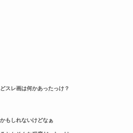
どスレ画は何かあったっけ？
かもしれないけどなぁ