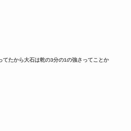
ってたから大石は乾の3分の1の強さってことか