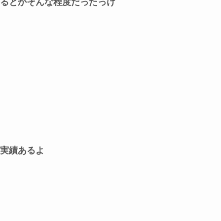
るとかそんな程度だったっけ
実績あるよ