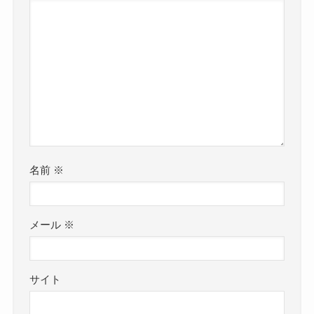
名前
※
メール
※
サイト