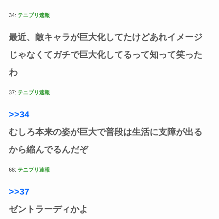
34:
テニプリ速報
最近、敵キャラが巨大化してたけどあれイメージ
じゃなくてガチで巨大化してるって知って笑った
わ
37:
テニプリ速報
>>34
むしろ本来の姿が巨大で普段は生活に支障が出る
から縮んでるんだぞ
68:
テニプリ速報
>>37
ゼントラーディかよ