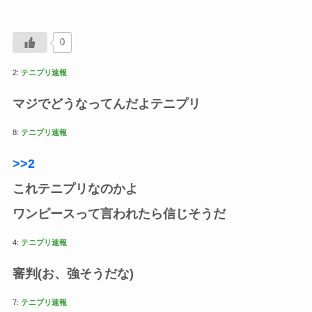
0
2:
テニプリ速報
マジでどうなってんだよテニプリ
8:
テニプリ速報
>>2
これテニプリなのかよ
ワンピースって言われたら信じそうだ
4:
テニプリ速報
審判(お、強そうだな)
7:
テニプリ速報