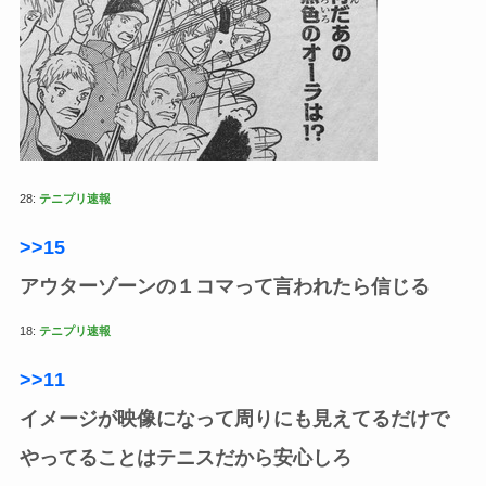
28:
テニプリ速報
>>15
アウターゾーンの１コマって言われたら信じる
18:
テニプリ速報
>>11
イメージが映像になって周りにも見えてるだけで
やってることはテニスだから安心しろ