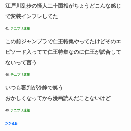
江戸川乱歩の怪人二十面相がちょうどこんな感じ
で変装インフレしてた
41:
テニプリ速報
この前ジャンプラで仁王特集やってたけどそのエ
ピソード入ってて仁王特集なのに仁王が試合して
ないって言う
46:
テニプリ速報
いつも審判が冷静で笑う
おかしくなってから漫画読んだことないけど
49:
テニプリ速報
>>46