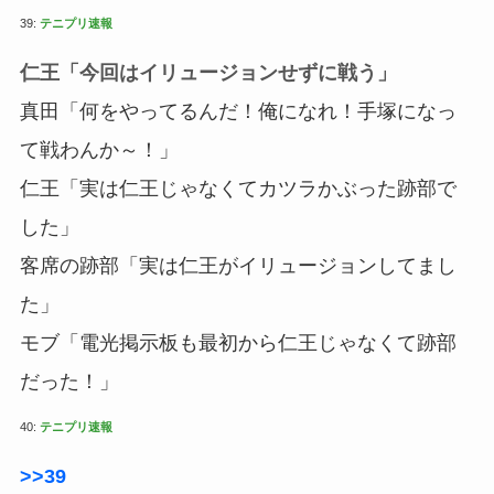
39:
テニプリ速報
仁王「今回はイリュージョンせずに戦う」
真田「何をやってるんだ！俺になれ！手塚になっ
て戦わんか～！」
仁王「実は仁王じゃなくてカツラかぶった跡部で
した」
客席の跡部「実は仁王がイリュージョンしてまし
た」
モブ「電光掲示板も最初から仁王じゃなくて跡部
だった！」
40:
テニプリ速報
>>39