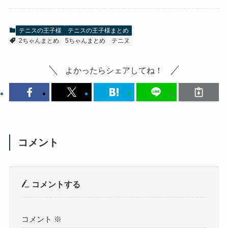
テニスの王子様
テニスの王子様まとめ
2ちゃんまとめ
5ちゃんまとめ
テニヌ
よかったらシェアしてね！
コメント
コメントする
コメント
※