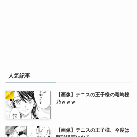
人気記事
【画像】テニスの王子様の竜崎桜
乃ｗｗｗ
【画像】テニスの王子様、今度は