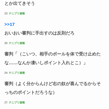
とか出てきそう
23:
テニプリ速報
>>17
おいおい審判に手出すのは反則だろ
20:
テニプリ速報
審判「（こいつ、相手のボールを体で受け止めた
な……なんか凄いしポイント入れとこ）」
24:
テニプリ速報
審判（よく分からんけど右の奴が喜んでるからそ
っちのポイントだろうな）
27:
テニプリ速報