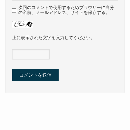
次回のコメントで使用するためブラウザーに自分
の名前、メールアドレス、サイトを保存する。
上に表示された文字を入力してください。