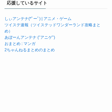
応援しているサイト
しぃアンテナ(*ﾟーﾟ) | アニメ・ゲーム
ツイステ速報（ツイステッドワンダーランド攻略まと
め）
あぼーんアンテナ ("アニゲ")
おまとめ : マンガ
2ちゃんねるまとめのまとめ