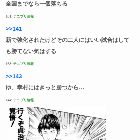
全国までなら一個落ちる
161:
テニプリ速報
>>141
新で強化されたけどその二人にはいい試合はして
も勝てない気はする
163:
テニプリ速報
>>143
ゆ、幸村にはきっと勝つから…
144:
テニプリ速報