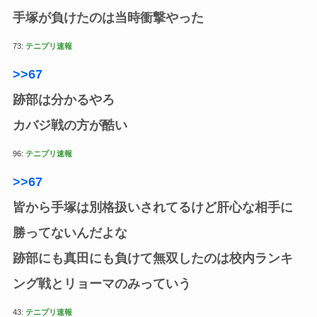
手塚が負けたのは当時衝撃やった
73:
テニプリ速報
>>67
跡部は分かるやろ
カバジ戦の方が酷い
96:
テニプリ速報
>>67
皆から手塚は別格扱いされてるけど肝心な相手に
勝ってないんだよな
跡部にも真田にも負けて無双したのは校内ランキ
ング戦とリョーマのみっていう
43:
テニプリ速報