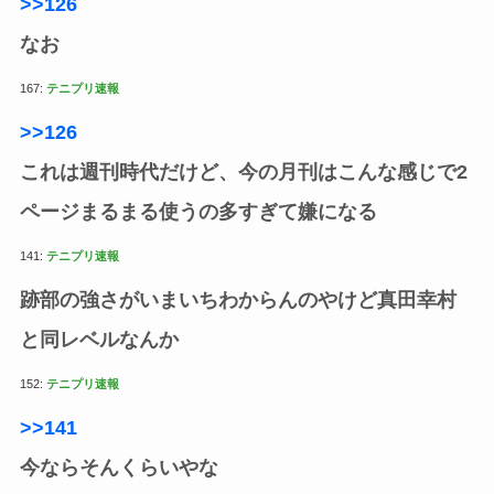
>>126
なお
167:
テニプリ速報
>>126
これは週刊時代だけど、今の月刊はこんな感じで2
ページまるまる使うの多すぎて嫌になる
141:
テニプリ速報
跡部の強さがいまいちわからんのやけど真田幸村
と同レベルなんか
152:
テニプリ速報
>>141
今ならそんくらいやな