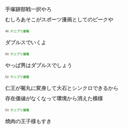
手塚跡部戦一択やろ
むしろあそこがスポーツ漫画としてのピークや
46:
テニプリ速報
ダブルスでいくよ
50:
テニプリ速報
やっぱ男はダブルスでしょう
52:
テニプリ速報
仁王が菊丸に変身して大石とシンクロできるから
存在価値がなくなって環境から消えた模様
53:
テニプリ速報
焼肉の王子様もすき