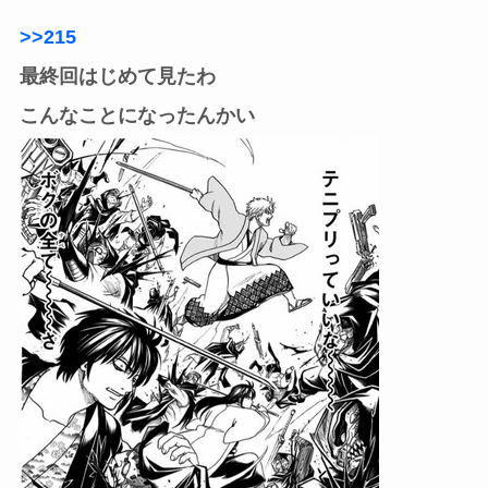
>>215
最終回はじめて見たわ
こんなことになったんかい