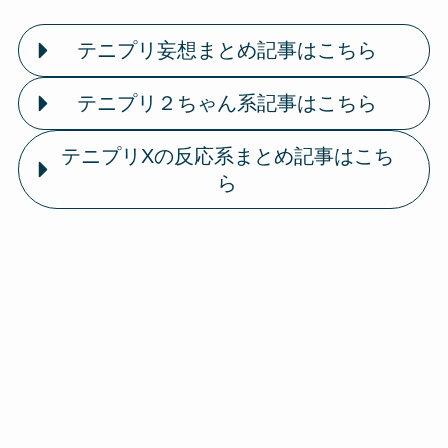
テニプリ妄想まとめ記事はこちら
テニプリ２ちゃん系記事はこちら
テニプリXの反応系まとめ記事はこち
ら