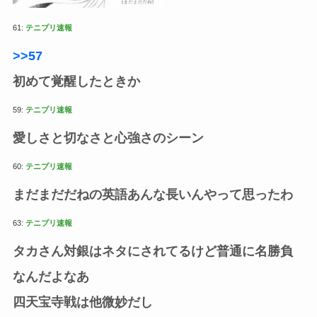
61:
テニプリ速報
>>57
初めて覚醒したときか
59:
テニプリ速報
愛しさと切なさと心強さのシーン
60:
テニプリ速報
まだまだだねの英語あんな長いんやって思ったわ
63:
テニプリ速報
タカさん対銀はネタにされてるけど普通に名勝負
なんだよなあ
四天宝寺戦は他微妙だし