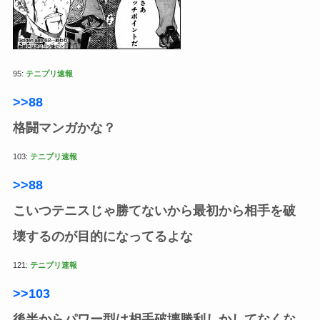
95:
テニプリ速報
>>88
格闘マンガかな？
103:
テニプリ速報
>>88
こいつテニスじゃ勝てないから最初から相手を破
壊するのが目的になってるよな
121:
テニプリ速報
>>103
後半からパワー型は相手破壊勝利しかしてなくな