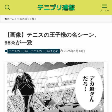
メニュー
ホーム
テニスの王子様
【画像】テニスの王子様の名シーン、
98%が一致
2025年5月13日
テニスの王子様
テニスの王子様まとめ