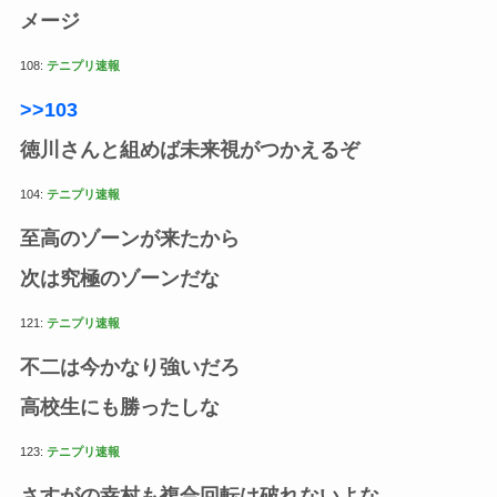
メージ
108:
テニプリ速報
>>103
徳川さんと組めば未来視がつかえるぞ
104:
テニプリ速報
至高のゾーンが来たから
次は究極のゾーンだな
121:
テニプリ速報
不二は今かなり強いだろ
高校生にも勝ったしな
123:
テニプリ速報
さすがの幸村も複合回転は破れないよな