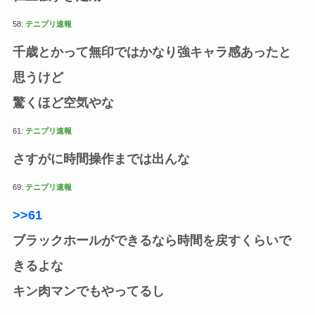
58:
テニプリ速報
千歳とかって無印ではかなり強キャラ感あったと
思うけど
驚くほど空気やな
61:
テニプリ速報
さすがに時間操作までは出んな
69:
テニプリ速報
>>61
ブラックホールができるなら時間を戻すくらいで
きるよな
キン肉マンでもやってるし