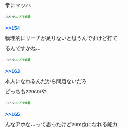
常にマッハ
163:
テニプリ速報
>>154
物理的にリーチが足りないと思うんですけど打て
るんですかね…
165:
テニプリ速報
>>163
本人になれるんだから問題ないだろ
どっちも220cmや
169:
テニプリ速報
>>165
んなアホな…って思ったけど20m位になれる能力