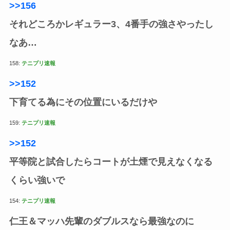
>>156
それどころかレギュラー3、4番手の強さやったし
なあ…
158:
テニプリ速報
>>152
下育てる為にその位置にいるだけや
159:
テニプリ速報
>>152
平等院と試合したらコートが土煙で見えなくなる
くらい強いで
154:
テニプリ速報
仁王＆マッハ先輩のダブルスなら最強なのに