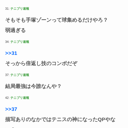
31:
テニプリ速報
そもそも手塚ゾーンって球集めるだけやろ？
弱過ぎる
34:
テニプリ速報
>>31
そっから倍返し技のコンボだぞ
37:
テニプリ速報
結局最強は今誰なんや？
42:
テニプリ速報
>>37
描写ありのなかではテニスの神になったQPやな