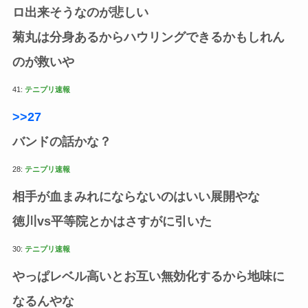
ロ出来そうなのが悲しい
菊丸は分身あるからハウリングできるかもしれん
のが救いや
41:
テニプリ速報
>>27
バンドの話かな？
28:
テニプリ速報
相手が血まみれにならないのはいい展開やな
徳川vs平等院とかはさすがに引いた
30:
テニプリ速報
やっぱレベル高いとお互い無効化するから地味に
なるんやな