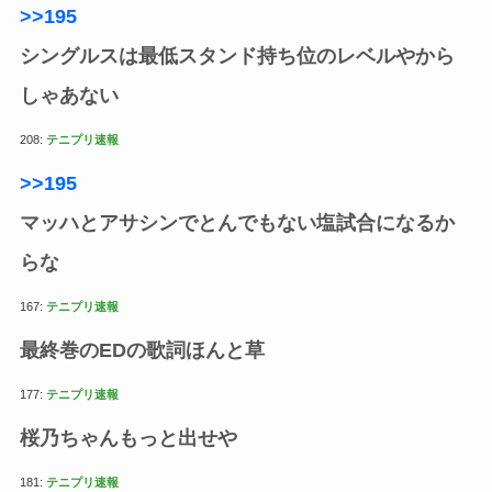
>>195
シングルスは最低スタンド持ち位のレベルやから
しゃあない
208:
テニプリ速報
>>195
マッハとアサシンでとんでもない塩試合になるか
らな
167:
テニプリ速報
最終巻のEDの歌詞ほんと草
177:
テニプリ速報
桜乃ちゃんもっと出せや
181:
テニプリ速報