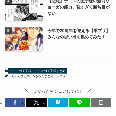
【悲報】テニスの王子様の越前リ
ョーガの能力、強すぎて勝ち目が
ない
今年で20周年を迎える【学プリ】
みんなの思い出を集めてみた！
テニスの王子様
テニスの王子様まとめ
2ちゃんまとめ
5ちゃんまとめ
テニヌ
よかったらシェアしてね！