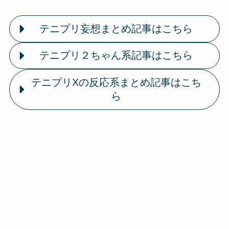
テニプリ妄想まとめ記事はこちら
テニプリ２ちゃん系記事はこちら
テニプリXの反応系まとめ記事はこち
ら