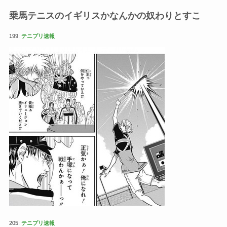
乗馬テニスのイギリスかなんかの奴わりとすこ
199:
テニプリ速報
205:
テニプリ速報