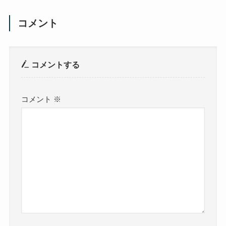
コメント
コメントする
コメント
※