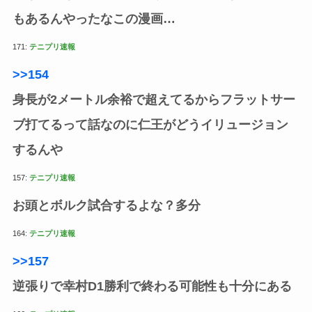
もあるんやったなこの漫画…
171:
テニプリ速報
>>154
身長が2メートル余裕で超えてるからフラットサー
ブ打てるって話なのに仁王がどうイリュージョン
するんや
157:
テニプリ速報
お頭とボルク試合するよな？多分
164:
テニプリ速報
>>157
逆張りで幸村D1勝利で終わる可能性も十分にある