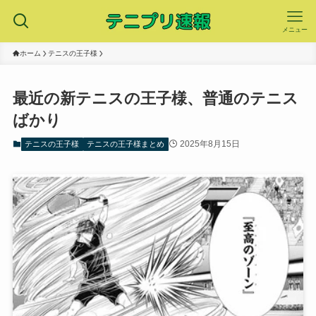
メニュー
ホーム
テニスの王子様
最近の新テニスの王子様、普通のテニス
ばかり
2025年8月15日
テニスの王子様
テニスの王子様まとめ