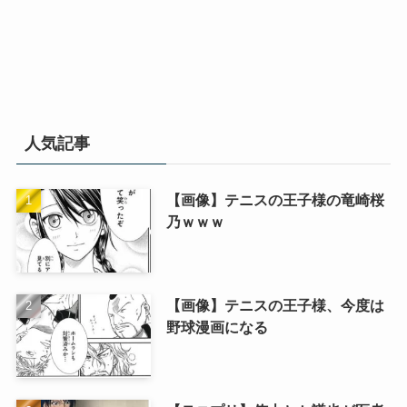
人気記事
【画像】テニスの王子様の竜崎桜
乃ｗｗｗ
【画像】テニスの王子様、今度は
野球漫画になる