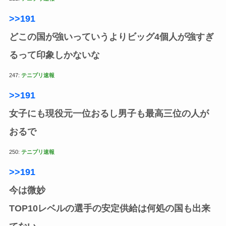
>>191
どこの国が強いっていうよりビッグ4個人が強すぎ
るって印象しかないな
247:
テニプリ速報
>>191
女子にも現役元一位おるし男子も最高三位の人が
おるで
250:
テニプリ速報
>>191
今は微妙
TOP10レベルの選手の安定供給は何処の国も出来