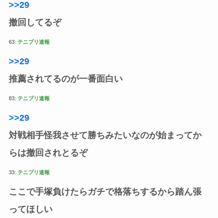
>>29
撤回してるぞ
63:
テニプリ速報
>>29
推薦されてるのが一番面白い
83:
テニプリ速報
>>29
対戦相手怪我させて勝ちみたいなのが始まってか
らは撤回されとるぞ
33:
テニプリ速報
ここで手塚負けたらガチで格落ちするから踏ん張
ってほしい