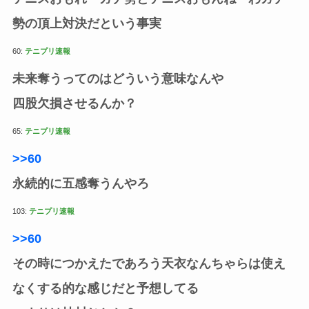
勢の頂上対決だという事実
60:
テニプリ速報
未来奪うってのはどういう意味なんや
四股欠損させるんか？
65:
テニプリ速報
>>60
永続的に五感奪うんやろ
103:
テニプリ速報
>>60
その時につかえたであろう天衣なんちゃらは使え
なくする的な感じだと予想してる