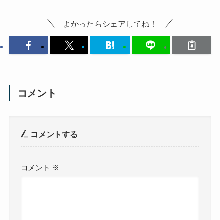
よかったらシェアしてね！
コメント
コメントする
コメント
※