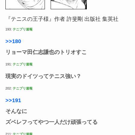
『テニスの王子様』作者 許斐剛 出版社 集英社
193:
テニプリ速報
>>180
リョーマ田仁志謙也のトリオすこ
191:
テニプリ速報
現実のドイツってテニス強い？
202:
テニプリ速報
>>191
そんなに
ズベレフってやつ一人だけ頑張ってる
211:
テニプリ速報