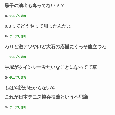
黒子の演出も奪ってない？？
16:
テニプリ速報
0.3ってどうやって測ったんだよ
20:
テニプリ速報
わりと激アツやけど大石の応援にくっそ腹立つわ
21:
テニプリ速報
手塚がクインシーみたいなことになってて草
29:
テニプリ速報
もはや訳がわからないや…
これが日本テニス協会推薦という不思議
49:
テニプリ速報