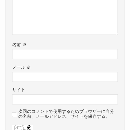
名前
※
メール
※
サイト
次回のコメントで使用するためブラウザーに自分
の名前、メールアドレス、サイトを保存する。