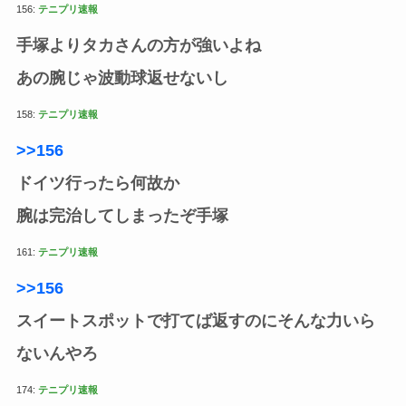
156:
テニプリ速報
手塚よりタカさんの方が強いよね
あの腕じゃ波動球返せないし
158:
テニプリ速報
>>156
ドイツ行ったら何故か
腕は完治してしまったぞ手塚
161:
テニプリ速報
>>156
スイートスポットで打てば返すのにそんな力いら
ないんやろ
174:
テニプリ速報