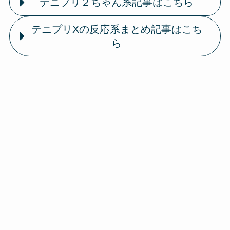
テニプリ２ちゃん系記事はこちら
テニプリXの反応系まとめ記事はこち
ら