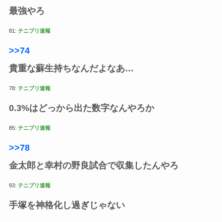
最強やろ
81:
テニプリ速報
>>74
貴重な蘇生持ちなんだよなあ…
78:
テニプリ速報
0.3%はどっから出た数字なんやろか
85:
テニプリ速報
>>78
金太郎と幸村の野良試合で収集したんやろ
93:
テニプリ速報
手塚を神格化し過ぎじゃない