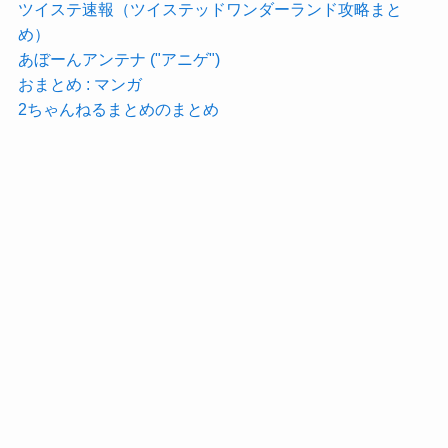
ツイステ速報（ツイステッドワンダーランド攻略まと
め）
あぼーんアンテナ ("アニゲ")
おまとめ : マンガ
2ちゃんねるまとめのまとめ