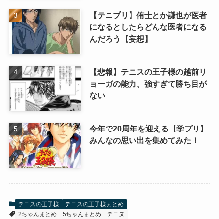
【テニプリ】侑士とか謙也が医者
になるとしたらどんな医者になる
んだろう【妄想】
【悲報】テニスの王子様の越前リ
ョーガの能力、強すぎて勝ち目が
ない
今年で20周年を迎える【学プリ】
みんなの思い出を集めてみた！
テニスの王子様
テニスの王子様まとめ
2ちゃんまとめ
5ちゃんまとめ
テニヌ