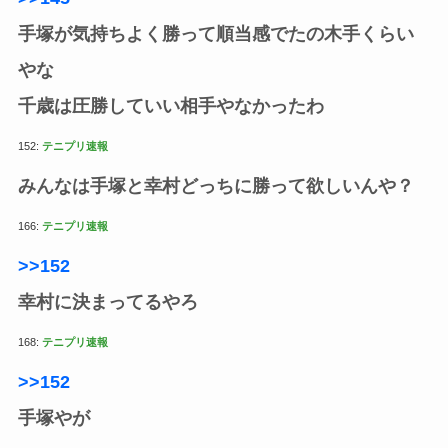
手塚が気持ちよく勝って順当感でたの木手くらい
やな
千歳は圧勝していい相手やなかったわ
152:
テニプリ速報
みんなは手塚と幸村どっちに勝って欲しいんや？
166:
テニプリ速報
>>152
幸村に決まってるやろ
168:
テニプリ速報
>>152
手塚やが