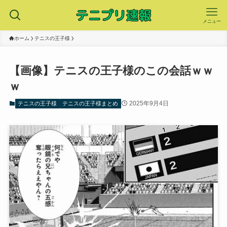
メニュー
ホーム
テニスの王子様
【画像】テニスの王子様のこの会話ｗｗ
ｗ
2025年9月4日
テニスの王子様
テニスの王子様まとめ