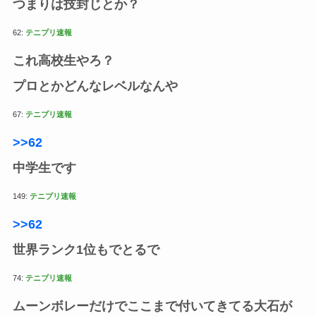
つまりは技封じとか？
62:
テニプリ速報
これ高校生やろ？
プロとかどんなレベルなんや
67:
テニプリ速報
>>62
中学生です
149:
テニプリ速報
>>62
世界ランク1位もでとるで
74:
テニプリ速報
ムーンボレーだけでここまで付いてきてる大石が