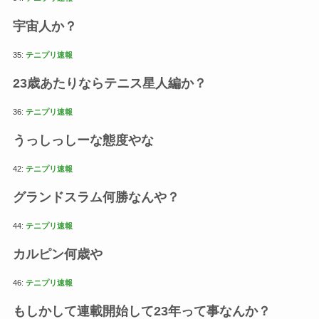
宇宙人か？
35:
テニプリ速報
23歳あたりならテニス星人編か？
36:
テニプリ速報
うっしっしーな態度やな
42:
テニプリ速報
グランドスラム何勝なんや？
44:
テニプリ速報
カルピン何歳や
46:
テニプリ速報
もしかして連載開始して23年って事なんか？