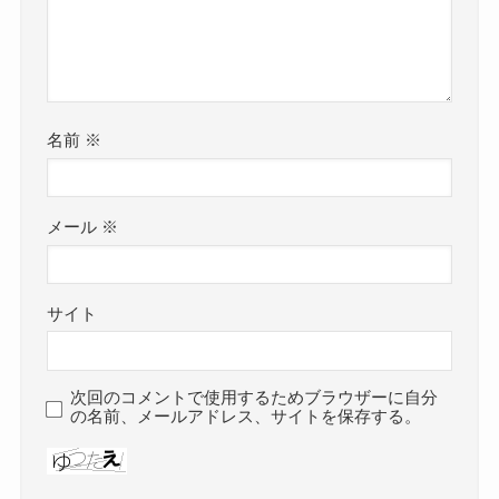
名前
※
メール
※
サイト
次回のコメントで使用するためブラウザーに自分
の名前、メールアドレス、サイトを保存する。