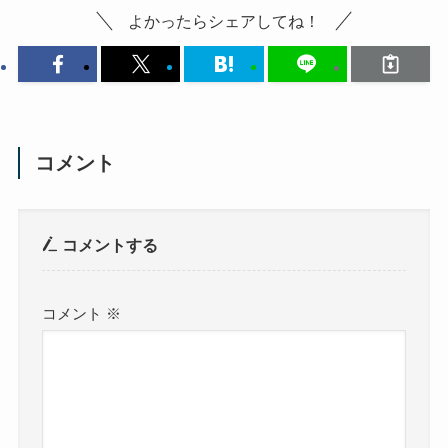
よかったらシェアしてね！
コメント
コメントする
コメント
※