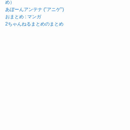
め）
あぼーんアンテナ ("アニゲ")
おまとめ : マンガ
2ちゃんねるまとめのまとめ