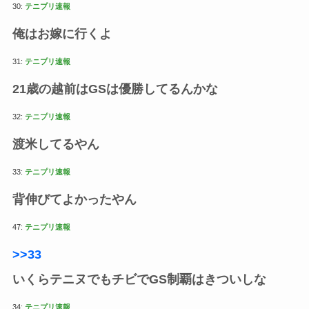
30:
テニプリ速報
俺はお嫁に行くよ
31:
テニプリ速報
21歳の越前はGSは優勝してるんかな
32:
テニプリ速報
渡米してるやん
33:
テニプリ速報
背伸びてよかったやん
47:
テニプリ速報
>>33
いくらテニヌでもチビでGS制覇はきついしな
34:
テニプリ速報