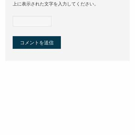
上に表示された文字を入力してください。