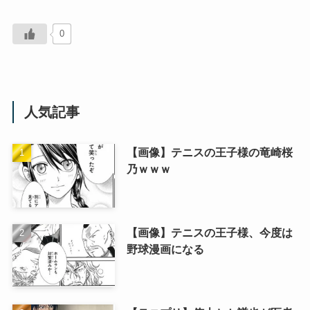
0
人気記事
【画像】テニスの王子様の竜崎桜
乃ｗｗｗ
【画像】テニスの王子様、今度は
野球漫画になる