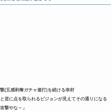
撃(五感剥奪ガチャ連打)を続ける幸村
と逆に点を取られるビジョンが見えてその通りになる
攻撃やな～」