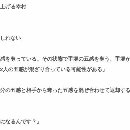
上げる幸村
しれない」
感を奪っている。その状態で手塚の五感を奪う、手塚
2人の五感が混ざり合っている可能性がある」
分の五感と相手から奪った五感を混ぜ合わせて返却す
になるんです？」