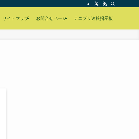
サイトマップ
お問合せページ
テニプリ速報掲示板