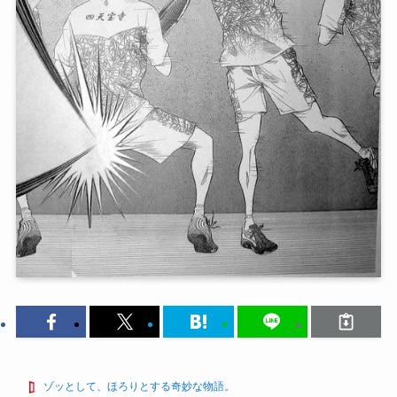
ゾッとして、ほろりとする奇妙な物語。