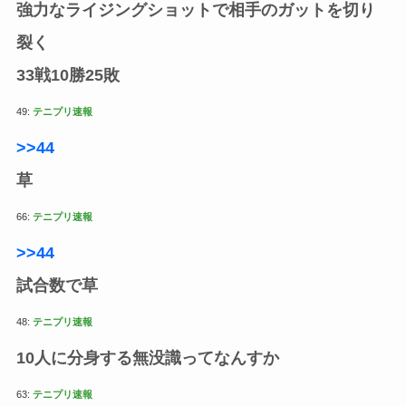
強力なライジングショットで相手のガットを切り
裂く
33戦10勝25敗
49:
テニプリ速報
>>44
草
66:
テニプリ速報
>>44
試合数で草
48:
テニプリ速報
10人に分身する無没識ってなんすか
63:
テニプリ速報