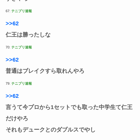
67:
テニプリ速報
>>62
仁王は勝ったしな
70:
テニプリ速報
>>62
普通はブレイクすら取れんやろ
79:
テニプリ速報
>>62
言うて今プロから1セットでも取った中学生て仁王
だけやろ
それもデュークとのダブルスでやし