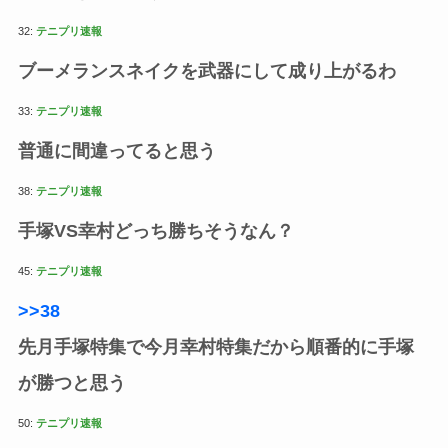
32:
テニプリ速報
ブーメランスネイクを武器にして成り上がるわ
33:
テニプリ速報
普通に間違ってると思う
38:
テニプリ速報
手塚VS幸村どっち勝ちそうなん？
45:
テニプリ速報
>>38
先月手塚特集で今月幸村特集だから順番的に手塚
が勝つと思う
50:
テニプリ速報