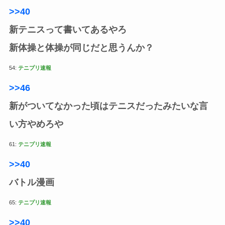
>>40
新テニスって書いてあるやろ
新体操と体操が同じだと思うんか？
54:
テニプリ速報
>>46
新がついてなかった頃はテニスだったみたいな言
い方やめろや
61:
テニプリ速報
>>40
バトル漫画
65:
テニプリ速報
>>40