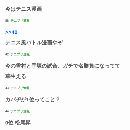
今はテニス漫画
88:
テニプリ速報
>>40
テニス風バトル漫画やぞ
42:
テニプリ速報
今の雪村と手塚の試合、ガチで名勝負になってて
草生える
43:
テニプリ速報
カバヂが1位ってこと？
44:
テニプリ速報
0位 松尾昇