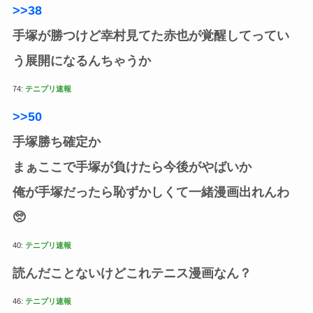
>>38
手塚が勝つけど幸村見てた赤也が覚醒してってい
う展開になるんちゃうか
74:
テニプリ速報
>>50
手塚勝ち確定か
まぁここで手塚が負けたら今後がやばいか
俺が手塚だったら恥ずかしくて一緒漫画出れんわ
🥺
40:
テニプリ速報
読んだことないけどこれテニス漫画なん？
46:
テニプリ速報