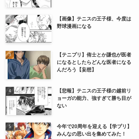
【画像】テニスの王子様、今度は
野球漫画になる
【テニプリ】侑士とか謙也が医者
になるとしたらどんな医者になる
んだろう【妄想】
【悲報】テニスの王子様の越前リ
ョーガの能力、強すぎて勝ち目が
ない
今年で20周年を迎える【学プリ】
みんなの思い出を集めてみた！