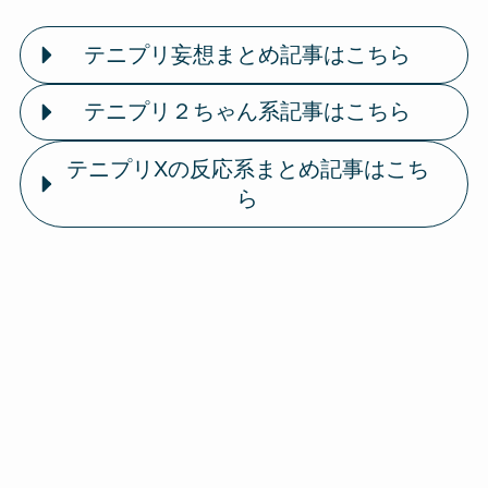
テニプリ妄想まとめ記事はこちら
テニプリ２ちゃん系記事はこちら
テニプリXの反応系まとめ記事はこち
ら