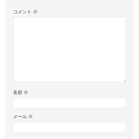
コメント
※
名前
※
メール
※