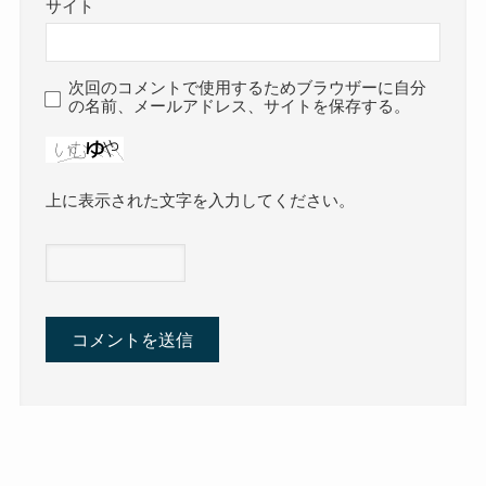
サイト
次回のコメントで使用するためブラウザーに自分
の名前、メールアドレス、サイトを保存する。
上に表示された文字を入力してください。