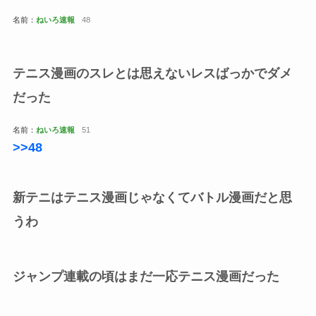
名前：
ねいろ速報
48
テニス漫画のスレとは思えないレスばっかでダメ
だった
名前：
ねいろ速報
51
>>48
新テニはテニス漫画じゃなくてバトル漫画だと思
うわ
ジャンプ連載の頃はまだ一応テニス漫画だった