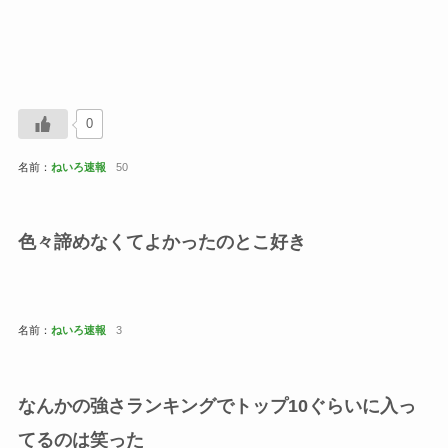
0
名前：
ねいろ速報
50
色々諦めなくてよかったのとこ好き
名前：
ねいろ速報
3
なんかの強さランキングでトップ10ぐらいに入っ
てるのは笑った