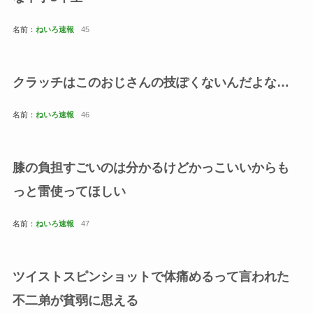
名前：
ねいろ速報
45
クラッチはこのおじさんの技ぽくないんだよな…
名前：
ねいろ速報
46
膝の負担すごいのは分かるけどかっこいいからも
っと雷使ってほしい
名前：
ねいろ速報
47
ツイストスピンショットで体痛めるって言われた
不二弟が貧弱に思える