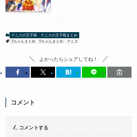
テニスの王子様
テニスの王子様まとめ
2ちゃんまとめ
5ちゃんまとめ
テニヌ
よかったらシェアしてね！
コメント
コメントする