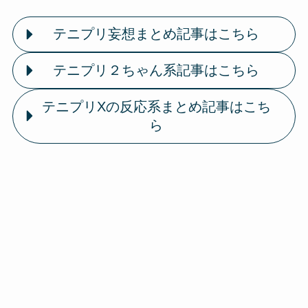
テニプリ妄想まとめ記事はこちら
テニプリ２ちゃん系記事はこちら
テニプリXの反応系まとめ記事はこち
ら