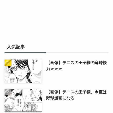
人気記事
【画像】テニスの王子様の竜崎桜
乃ｗｗｗ
【画像】テニスの王子様、今度は
野球漫画になる