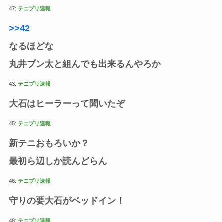
47:
テニプリ速報
>>42
なるほどな
丸井ブン太と組んでも出来るんやろか
43:
テニプリ速報
大石はヒーラーって聞いたぞ
45:
テニプリ速報
新テニおもろいか？
最初ら辺しか読んどらん
46:
テニプリ速報
守りの要大石がベッドイン！
48:
テニプリ速報