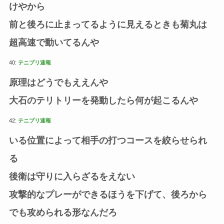
けやから
前と後ろに止まってるように見えるときも菊丸は
超高速で動いてるんや
40:
テニプリ速報
原理はどうでもええんや
大石のテリトリーを発動したら何が起こるんや
42:
テニプリ速報
いる位置によって相手の打つコースを絞らせられ
る
後衛は守りに入らざるをえない
攻撃的なプレーができるほうを下げて、後ろから
でも攻められる形なんだろ