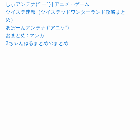
しぃアンテナ(*ﾟーﾟ) | アニメ・ゲーム
ツイステ速報（ツイステッドワンダーランド攻略まと
め）
あぼーんアンテナ ("アニゲ")
おまとめ : マンガ
2ちゃんねるまとめのまとめ