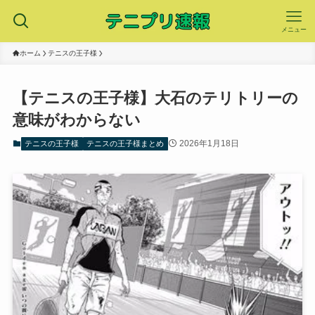
メニュー
ホーム
テニスの王子様
【テニスの王子様】大石のテリトリーの
意味がわからない
2026年1月18日
テニスの王子様
テニスの王子様まとめ