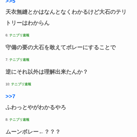
>>5
天衣無縫とかはなんとなくわかるけど大石のテリ
トリーはわからん
6:
テニプリ速報
守備の要の大石を敢えてボレーにすることで
7:
テニプリ速報
逆にそれ以外は理解出来たんか？
10:
テニプリ速報
>>7
ふわっとやがわかるやろ
8:
テニプリ速報
ムーンボレー←？？？