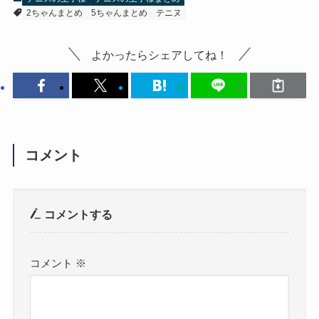
2ちゃんまとめ
5ちゃんまとめ
テニヌ
よかったらシェアしてね！
コメント
コメントする
コメント
※