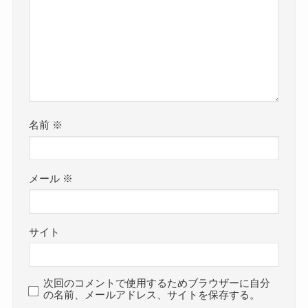
名前
※
メール
※
サイト
次回のコメントで使用するためブラウザーに自分
の名前、メールアドレス、サイトを保存する。