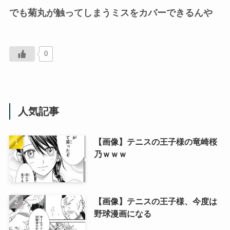
でも菊丸が触ってしまうミスをカバーできるんや
0
人気記事
【画像】テニスの王子様の竜崎桜
乃ｗｗｗ
【画像】テニスの王子様、今度は
野球漫画になる