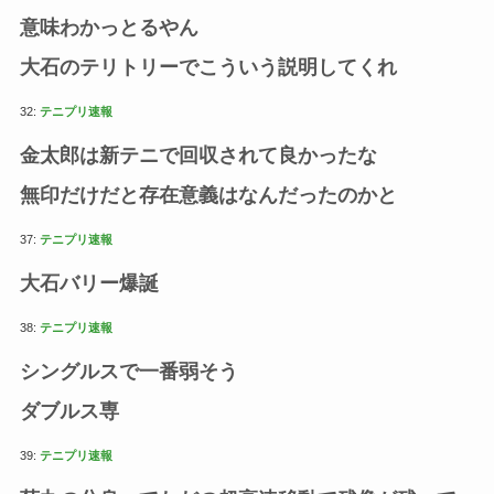
意味わかっとるやん
大石のテリトリーでこういう説明してくれ
32:
テニプリ速報
金太郎は新テニで回収されて良かったな
無印だけだと存在意義はなんだったのかと
37:
テニプリ速報
大石バリー爆誕
38:
テニプリ速報
シングルスで一番弱そう
ダブルス専
39:
テニプリ速報