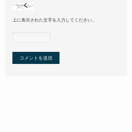
上に表示された文字を入力してください。