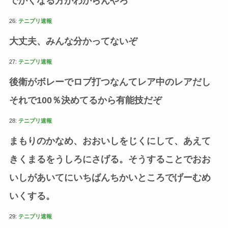
でかくなる方がわからんやろ
26:
テニプリ速報
大丈夫、みんな分かってないぞ
27:
テニプリ速報
後衛がボレーでロブ打つなんてレア中のレアだし
それで100％決めてるから有能技だぞ
28:
テニプリ速報
まもりのかなめ、おおいしをじくにして、あえて
きくまるをうしろにさげる。そうすることでおお
いしがあいてにいちばんちかいところでげーむめ
いくする。
29:
テニプリ速報