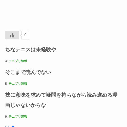
0
ちなテニスは未経験や
4:
テニプリ速報
そこまで読んでない
5:
テニプリ速報
技に意味を求めて疑問を持ちながら読み進める漫
画じゃないからな
9:
テニプリ速報