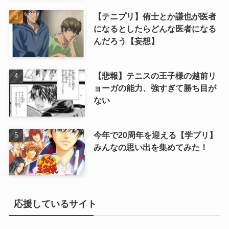
【テニプリ】侑士とか謙也が医者
になるとしたらどんな医者になる
んだろう【妄想】
【悲報】テニスの王子様の越前リ
ョーガの能力、強すぎて勝ち目が
ない
今年で20周年を迎える【学プリ】
みんなの思い出を集めてみた！
応援しているサイト