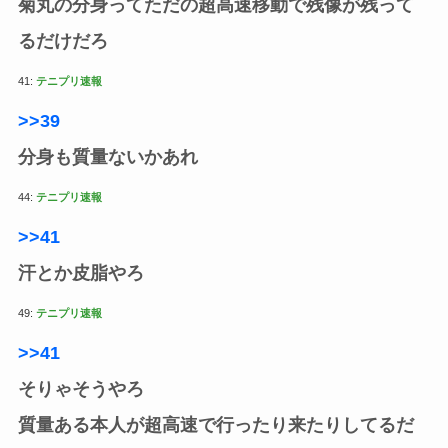
菊丸の分身ってただの超高速移動で残像が残って
るだけだろ
41:
テニプリ速報
>>39
分身も質量ないかあれ
44:
テニプリ速報
>>41
汗とか皮脂やろ
49:
テニプリ速報
>>41
そりゃそうやろ
質量ある本人が超高速で行ったり来たりしてるだ