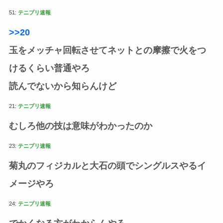
51:
テニプリ速報
>>20
玉をメッチャ回転させてネットとの摩擦で火をつ
けるくらい普通やろ
読んでないから知らんけど
21:
テニプリ速報
むしろ他の技は意味がわかったのか
23:
テニプリ速報
菊丸のフィジカルと大石の頭でシングルスやるイ
メージやろ
24:
テニプリ速報