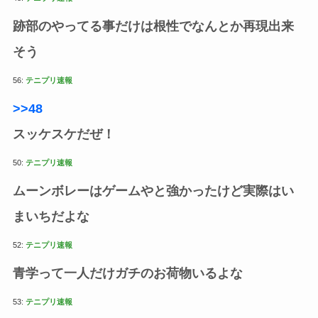
跡部のやってる事だけは根性でなんとか再現出来
そう
56:
テニプリ速報
>>48
スッケスケだぜ！
50:
テニプリ速報
ムーンボレーはゲームやと強かったけど実際はい
まいちだよな
52:
テニプリ速報
青学って一人だけガチのお荷物いるよな
53:
テニプリ速報