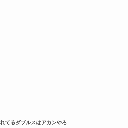
れてるダブルスはアカンやろ