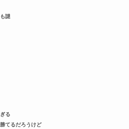
も謎
ぎる
勝てるだろうけど