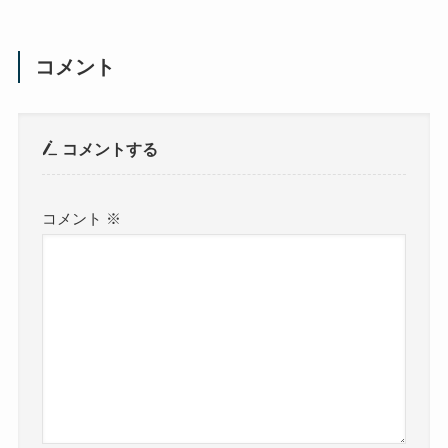
コメント
コメントする
コメント
※