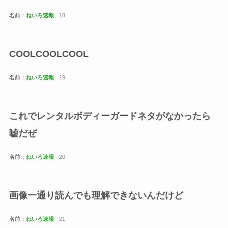
名前：
ねいろ速報
18
COOLCOOLCOOL
名前：
ねいろ速報
19
これでレンタルボディーガードネタがなかったら
嘘だぜ
名前：
ねいろ速報
20
画像一通り読んでも理解できないんだけど
名前：
ねいろ速報
21