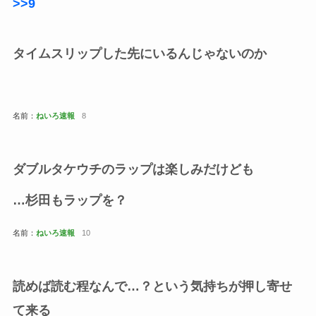
>>9
タイムスリップした先にいるんじゃないのか
名前：
ねいろ速報
8
ダブルタケウチのラップは楽しみだけども
…杉田もラップを？
名前：
ねいろ速報
10
読めば読む程なんで…？という気持ちが押し寄せ
て来る