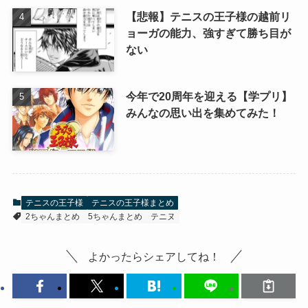
【悲報】テニスの王子様の越前リ
ョーガの能力、強すぎて勝ち目が
ない
今年で20周年を迎える【学プリ】
みんなの思い出を集めてみた！
テニスの王子様
テニスの王子様まとめ
2ちゃんまとめ
5ちゃんまとめ
テニヌ
よかったらシェアしてね！