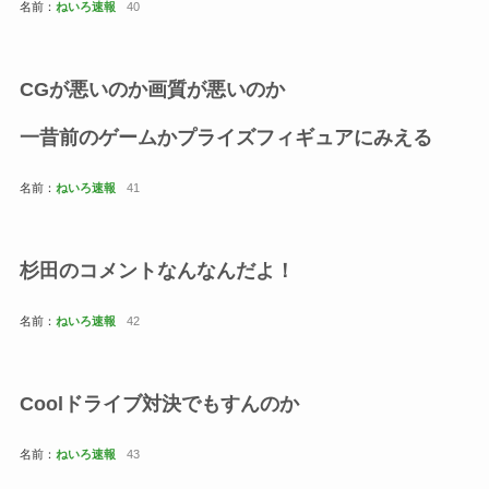
名前：
ねいろ速報
40
CGが悪いのか画質が悪いのか
一昔前のゲームかプライズフィギュアにみえる
名前：
ねいろ速報
41
杉田のコメントなんなんだよ！
名前：
ねいろ速報
42
Coolドライブ対決でもすんのか
名前：
ねいろ速報
43