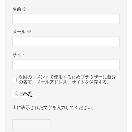
名前
※
メール
※
サイト
次回のコメントで使用するためブラウザーに自分
の名前、メールアドレス、サイトを保存する。
上に表示された文字を入力してください。