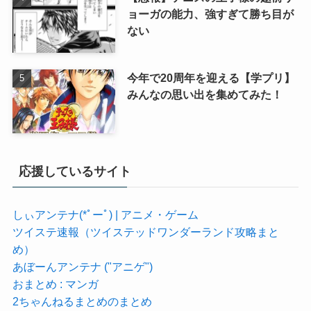
ョーガの能力、強すぎて勝ち目が
ない
今年で20周年を迎える【学プリ】
みんなの思い出を集めてみた！
応援しているサイト
しぃアンテナ(*ﾟーﾟ) | アニメ・ゲーム
ツイステ速報（ツイステッドワンダーランド攻略まと
め）
あぼーんアンテナ ("アニゲ")
おまとめ : マンガ
2ちゃんねるまとめのまとめ