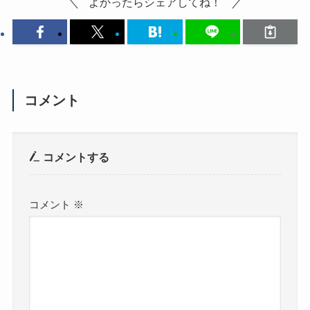
よかったらシェアしてね！
コメント
コメントする
コメント
※