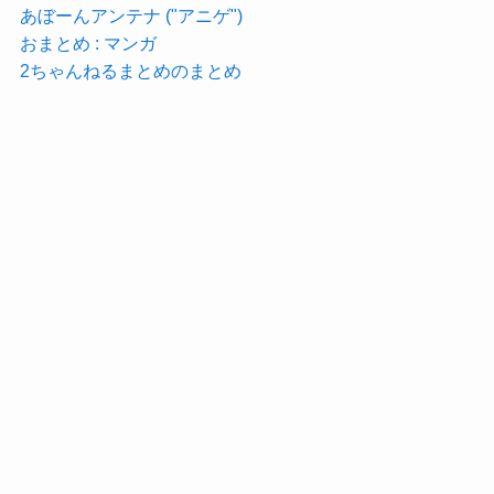
あぼーんアンテナ ("アニゲ")
おまとめ : マンガ
2ちゃんねるまとめのまとめ