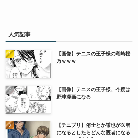
人気記事
【画像】テニスの王子様の竜崎桜
乃ｗｗｗ
【画像】テニスの王子様、今度は
野球漫画になる
【テニプリ】侑士とか謙也が医者
になるとしたらどんな医者になる