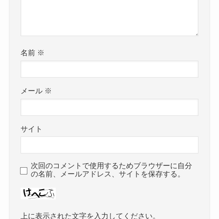
名前
※
メール
※
サイト
次回のコメントで使用するためブラウザーに自分
の名前、メールアドレス、サイトを保存する。
上に表示された文字を入力してください。