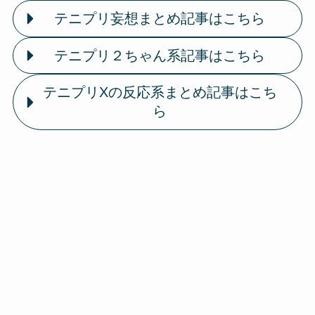
テニプリ妄想まとめ記事はこちら
テニプリ２ちゃん系記事はこちら
テニプリXの反応系まとめ記事はこち
ら