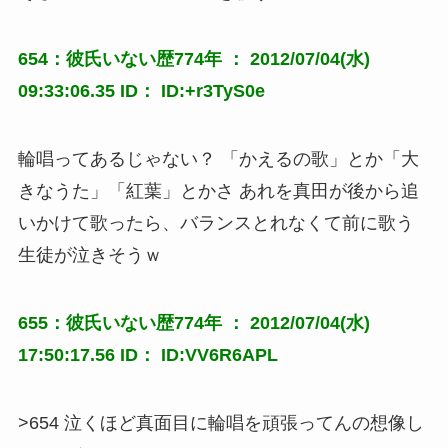
654：彼氏いない歴774年 ： 2012/07/04(水)
09:33:06.35 ID： ID:+r3TyS0e
輪唱ってあるじゃない？ 「かえるの歌」とか「大
きなうた」「紅葉」とかさ あれを真田が後から追
いかけて歌ったら、バランスとれなくて前に歌う
生徒が泣きそうｗ
655：彼氏いない歴774年 ： 2012/07/04(水)
17:50:17.56 ID： ID:VV6R6APL
>654 泣くほど真面目に輪唱を頑張ってんの想像し