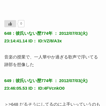
0
648：彼氏いない歴774年 ： 2012/07/03(火)
23:14:41.14 ID： ID:VZ/8/A3x
音楽の授業で、一人華やか過ぎる歌声で浮いてる
跡部を想像した
649：彼氏いない歴774年 ： 2012/07/03(火)
23:46:05.53 ID： ID:4FVcnkO0
＞>648 だるそうにしてるのに上手いっていうのも